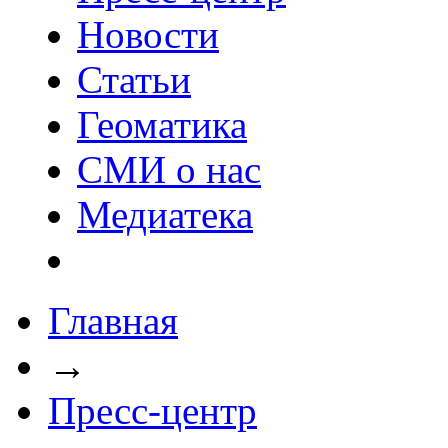
Новости
Статьи
Геоматика
СМИ о нас
Медиатека
Главная
→
Пресс-центр