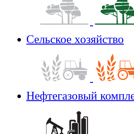
Сельское хозяйство
Нефтегазовый компл