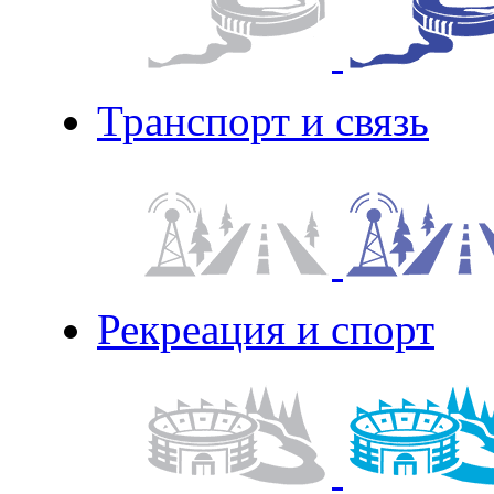
Транспорт и связь
Рекреация и спорт