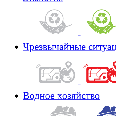
Чрезвычайные ситуа
Водное хозяйство