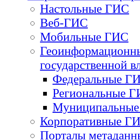
Настольные ГИС
Веб-ГИС
Мобильные ГИС
Геоинформационны
государственной в
Федеральные Г
Региональные 
Муниципальные
Корпоративные Г
Порталы метаданн