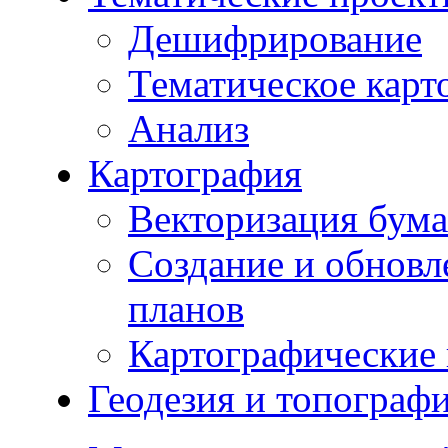
Дешифрирование
Тематическое карт
Анализ
Картография
Векторизация бума
Создание и обновл
планов
Картографические 
Геодезия и топограф