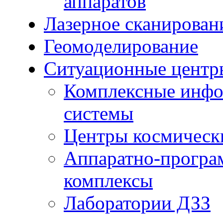
аппаратов
Лазерное сканирован
Геомоделирование
Ситуационные центр
Комплексные инфо
системы
Центры космическ
Аппаратно-програ
комплексы
Лаборатории ДЗЗ