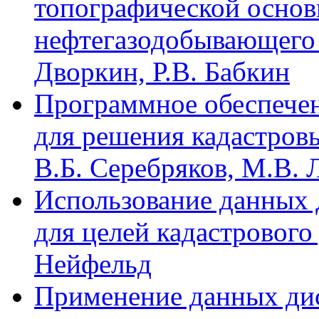
топографической осно
нефтегазодобывающего к
Дворкин, Р.В. Бабкин
Программное обеспечен
для решения кадастровы
В.Б. Серебряков, М.В.
Использование данных 
для целей кадастрового
Нейфельд
Применение данных ди