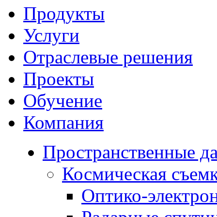
Продукты
Услуги
Отраслевые решения
Проекты
Обучение
Компания
Пространственные д
Космическая съем
Оптико-электро