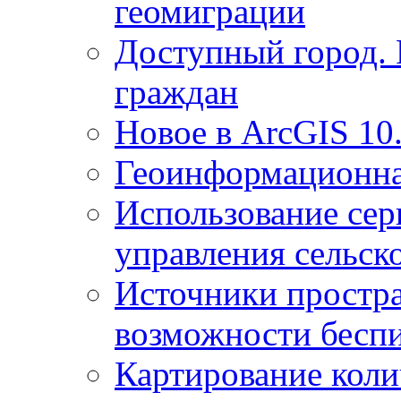
геомиграции
Доступный город.
граждан
Новое в ArcGIS 10
Геоинформационна
Использование сер
управления сельск
Источники простр
возможности беспи
Картирование коли