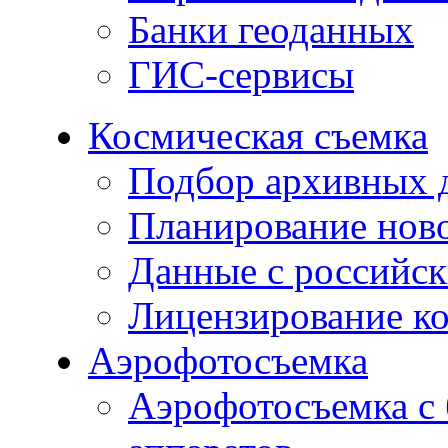
Банки геоданных
ГИС-сервисы
Космическая съемка
Подбор архивных 
Планирование нов
Данные с российск
Лицензирование к
Аэрофотосъемка
Аэрофотосъемка с 