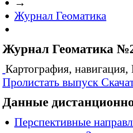
→
Журнал Геоматика
Журнал Геоматика №2(
Картография, навигация,
Пролистать выпуск
Скача
Данные дистанционно
Перспективные направл