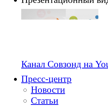
Канал Совзонд на Yo
Пресс-центр
Новости
Статьи