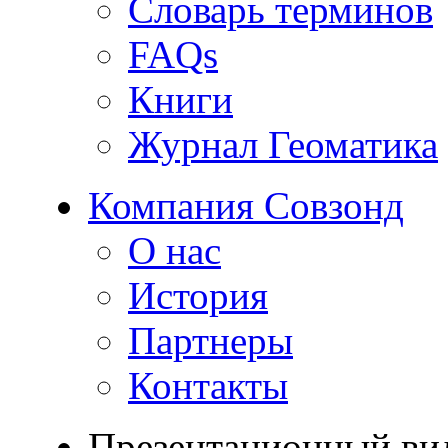
Словарь терминов
FAQs
Книги
Журнал Геоматика
Компания Совзонд
О нас
История
Партнеры
Контакты
Презентационный ви