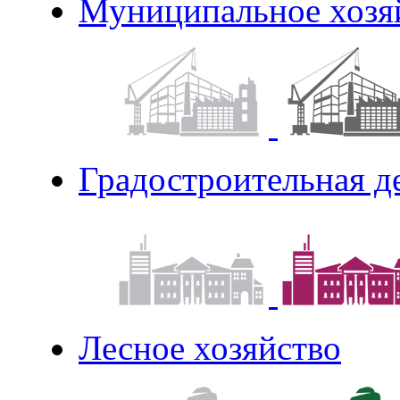
Муниципальное хозя
Градостроительная д
Лесное хозяйство