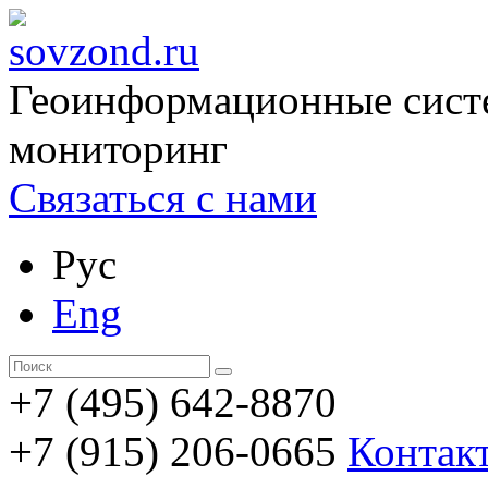
Геоинформационные сист
мониторинг
Связаться с нами
Рус
Eng
+7 (495) 642-8870
+7 (915) 206-0665
Контак