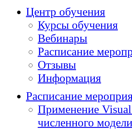
Центр обучения
Курсы обучения
Вебинары
Расписание мероп
Отзывы
Информация
Расписание меропри
Применение Visua
численного модели