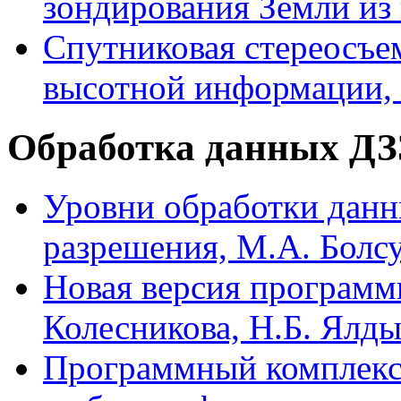
зондирования Земли из
Спутниковая стереосъе
высотной информации, 
Обработка данных ДЗ
Уровни обработки данн
разрешения, М.А. Болс
Новая версия программ
Колесникова, Н.Б. Ялд
Программный комплекс