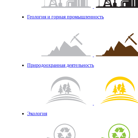
Геология и горная промышленность
Природоохранная деятельность
Экология