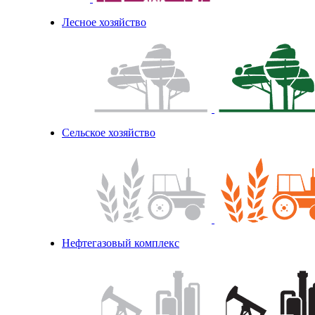
Лесное хозяйство
Сельское хозяйство
Нефтегазовый комплекс