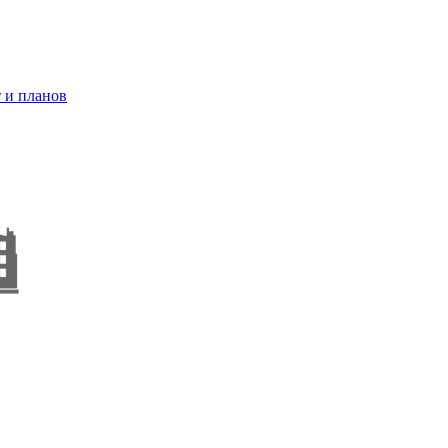
 и планов