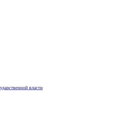
ударственной власти