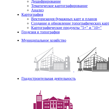
Дешифрирование
Тематическое картографирование
Анализ
Картография
Векторизация бумажных карт и планов
Создание и обновление топографических карт
Картографические продукты "5+" и "10+"
Геодезия и топография
Муниципальное хозяйство
Градостроительная деятельность