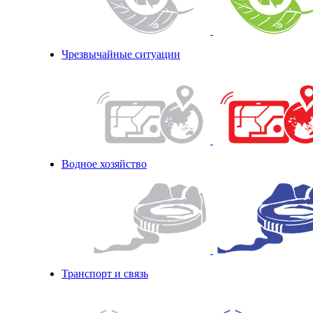
Чрезвычайные ситуации
Водное хозяйство
Транспорт и связь