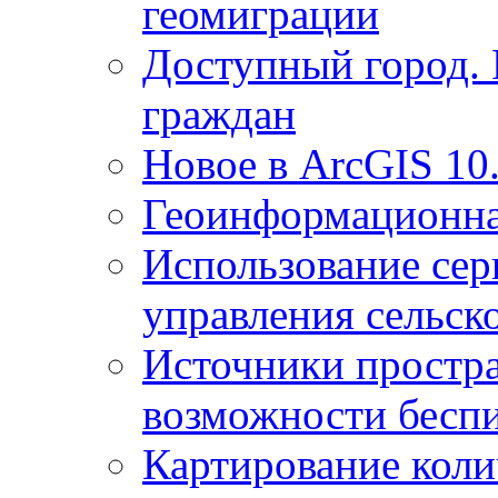
геомиграции
Доступный город.
граждан
Новое в ArcGIS 10
Геоинформационна
Использование сер
управления сельск
Источники простр
возможности беспи
Картирование коли