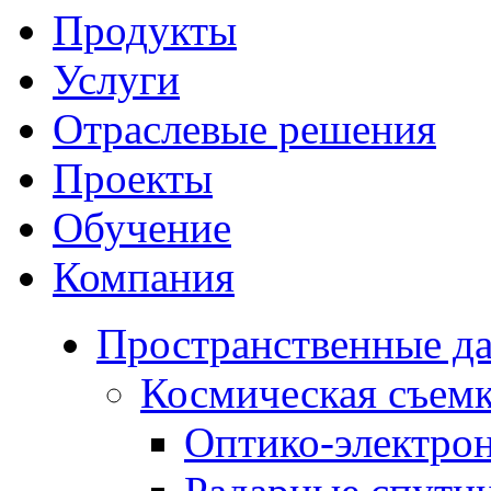
Продукты
Услуги
Отраслевые решения
Проекты
Обучение
Компания
Пространственные д
Космическая съем
Оптико-электро