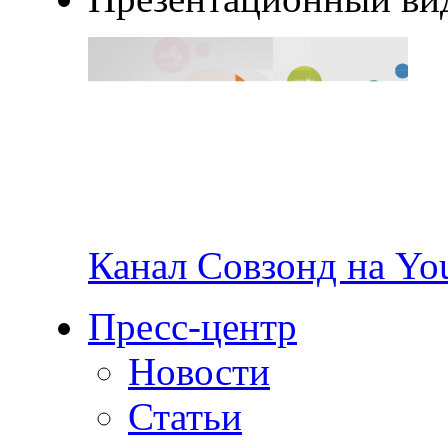
Канал Совзонд на Yo
Пресс-центр
Новости
Статьи