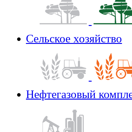
Сельское хозяйство
Нефтегазовый компл