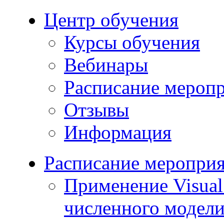
Центр обучения
Курсы обучения
Вебинары
Расписание мероп
Отзывы
Информация
Расписание меропри
Применение Visua
численного модели