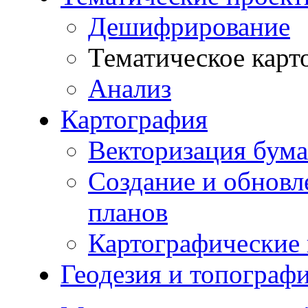
Дешифрирование
Тематическое карт
Анализ
Картография
Векторизация бума
Создание и обновл
планов
Картографические 
Геодезия и топограф