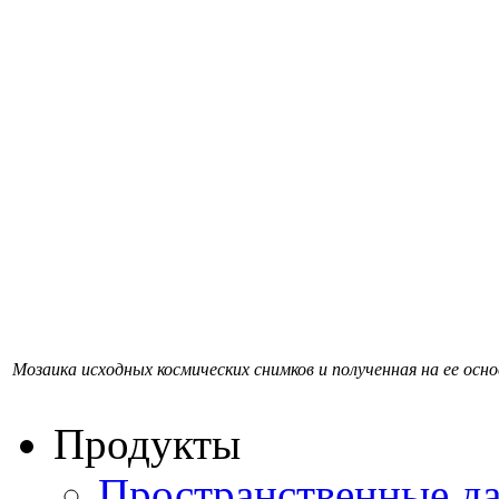
Мозаика исходных космических снимков и полученная на ее ос
Продукты
Пространственные д