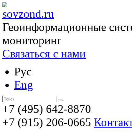
Геоинформационные сист
мониторинг
Связаться с нами
Рус
Eng
+7 (495) 642-8870
+7 (915) 206-0665
Контак