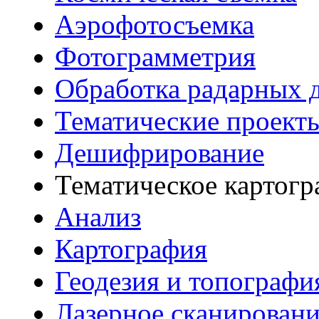
Аэрофотосъемка
Фотограмметрия
Обработка радарных 
Тематические проект
Дешифрирование
Тематическое картог
Анализ
Картография
Геодезия и топографи
Лазерное сканирован