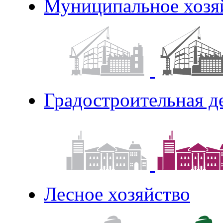
Муниципальное хозя
Градостроительная д
Лесное хозяйство