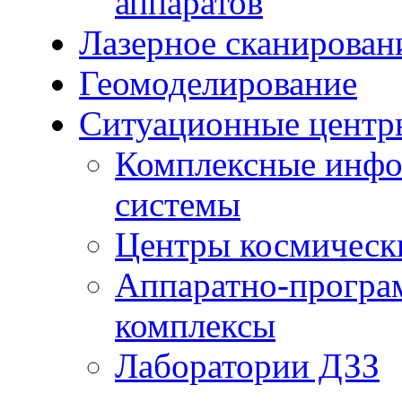
аппаратов
Лазерное сканирован
Геомоделирование
Ситуационные центр
Комплексные инфо
системы
Центры космическ
Аппаратно-програ
комплексы
Лаборатории ДЗЗ