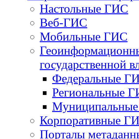
Настольные ГИС
Веб-ГИС
Мобильные ГИС
Геоинформационны
государственной в
Федеральные Г
Региональные 
Муниципальные
Корпоративные Г
Порталы метаданн