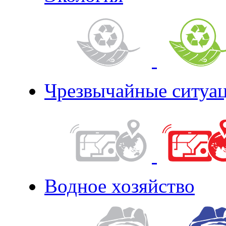
Чрезвычайные ситуа
Водное хозяйство