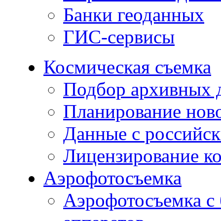
Банки геоданных
ГИС-сервисы
Космическая съемка
Подбор архивных 
Планирование нов
Данные с российск
Лицензирование к
Аэрофотосъемка
Аэрофотосъемка с 