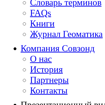
Словарь терминов
FAQs
Книги
Журнал Геоматика
Компания Совзонд
О нас
История
Партнеры
Контакты
Презентационный ви