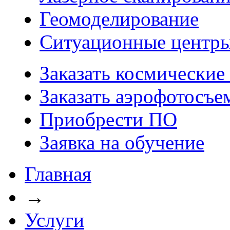
Геомоделирование
Ситуационные центр
Заказать космические
Заказать аэрофотосъе
Приобрести ПО
Заявка на обучение
Главная
→
Услуги