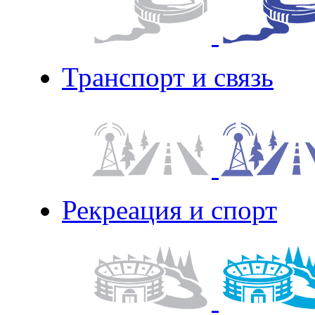
Транспорт и связь
Рекреация и спорт