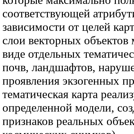
соответствующей атрибут
зависимости от целей кар
слои векторных объектов 
виде отдельных тематичес
почв, ландшафтов, наруш
проявления экзогенных пр
тематическая карта реали
определенной модели, соз
признаков реальных объе