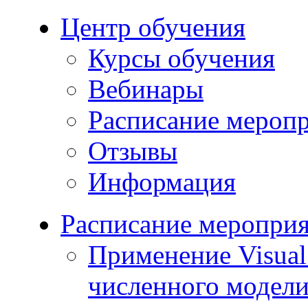
Центр обучения
Курсы обучения
Вебинары
Расписание мероп
Отзывы
Информация
Расписание меропри
Применение Visua
численного модели