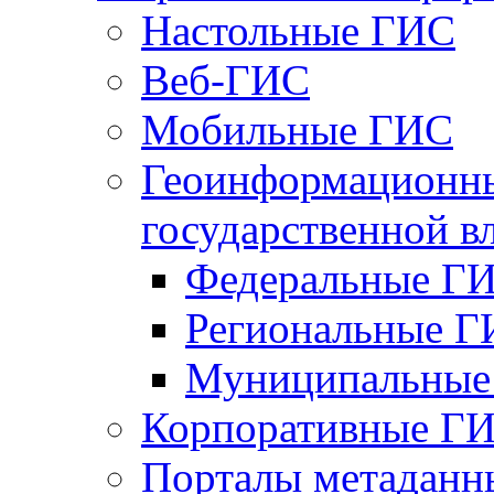
Настольные ГИС
Веб-ГИС
Мобильные ГИС
Геоинформационны
государственной в
Федеральные Г
Региональные 
Муниципальные
Корпоративные Г
Порталы метаданн