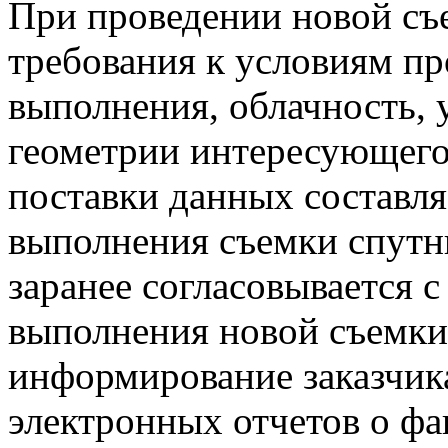
При проведении новой съ
требования к условиям пр
выполнения, облачность, у
геометрии интересующего
поставки данных составля
выполнения съемки спутн
заранее согласовывается 
выполнения новой съемки
информирование заказчик
электронных отчетов о фа