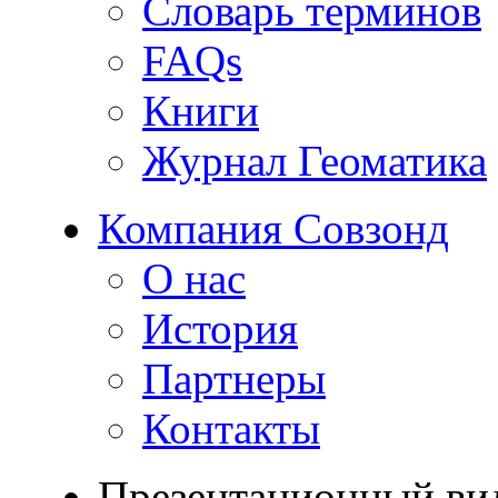
Словарь терминов
FAQs
Книги
Журнал Геоматика
Компания Совзонд
О нас
История
Партнеры
Контакты
Презентационный ви