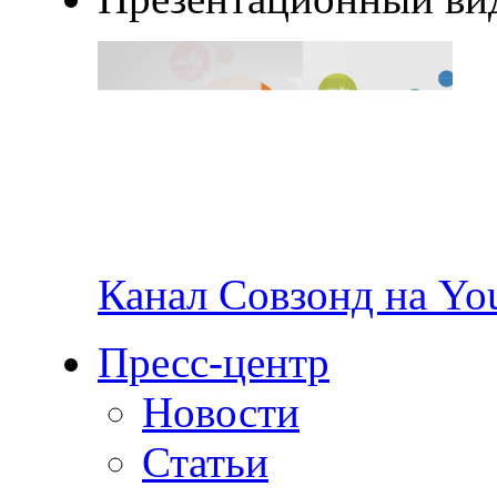
Канал Совзонд на Yo
Пресс-центр
Новости
Статьи