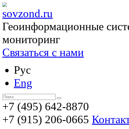
Геоинформационные сист
мониторинг
Связаться с нами
Рус
Eng
+7 (495) 642-8870
+7 (915) 206-0665
Контак