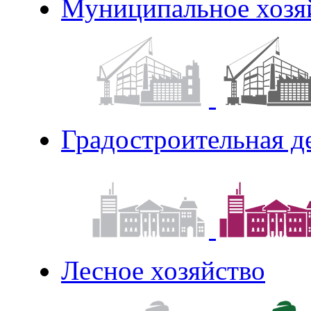
Муниципальное хозя
Градостроительная д
Лесное хозяйство