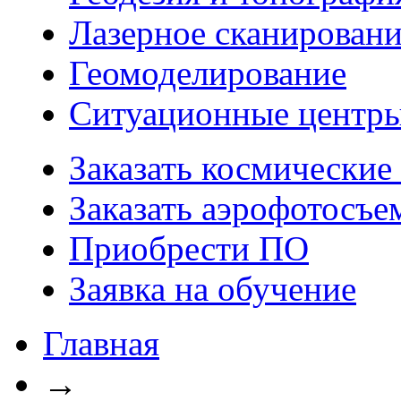
Лазерное сканирован
Геомоделирование
Ситуационные центр
Заказать космические
Заказать аэрофотосъе
Приобрести ПО
Заявка на обучение
Главная
→