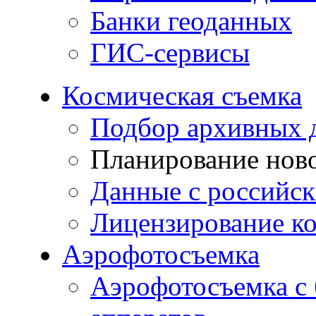
Банки геоданных
ГИС-сервисы
Космическая съемка
Подбор архивных 
Планирование нов
Данные с российск
Лицензирование к
Аэрофотосъемка
Аэрофотосъемка с 