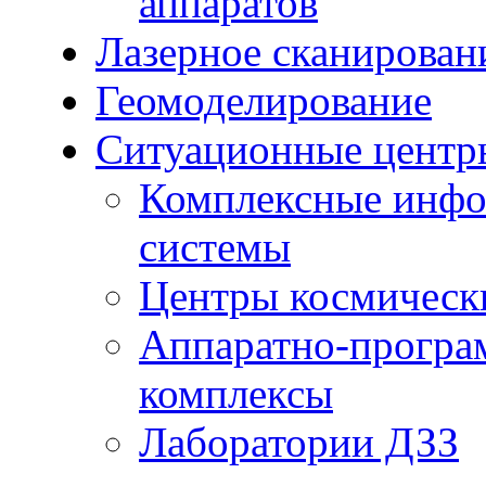
аппаратов
Лазерное сканирован
Геомоделирование
Ситуационные центр
Комплексные инфо
системы
Центры космическ
Аппаратно-програ
комплексы
Лаборатории ДЗЗ