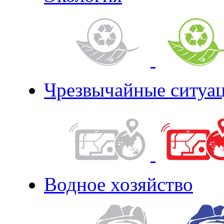
Чрезвычайные ситуа
Водное хозяйство