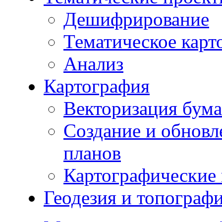
Дешифрирование
Тематическое карт
Анализ
Картография
Векторизация бума
Создание и обновл
планов
Картографические 
Геодезия и топограф