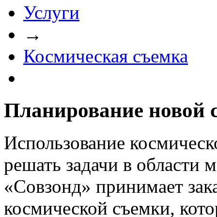
Услуги
→
Космическая съемка
Планирование новой 
Использование космическ
решать задачи в области 
«Совзонд» принимает зак
космической съемки, кот