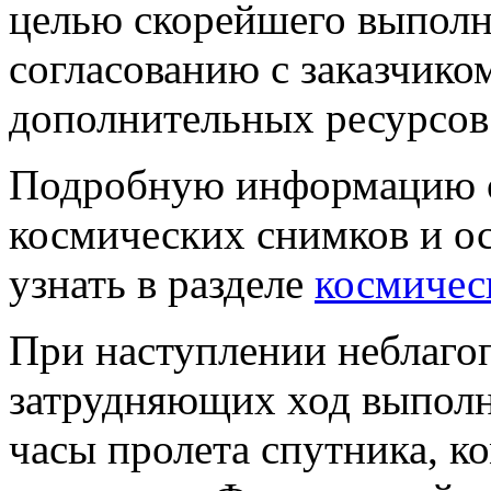
целью скорейшего выполн
согласованию с заказчико
дополнительных ресурсов 
Подробную информацию о
космических снимков и о
узнать в разделе
космичес
При наступлении неблаго
затрудняющих ход выполн
часы пролета спутника, к