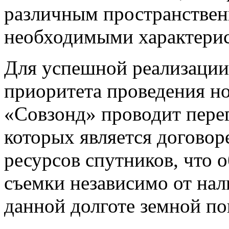
различным пространстве
необходимыми характери
Для успешной реализации
приоритета проведения н
«Совзонд» проводит пере
которых является договор
ресурсов спутников, что 
съемки независимо от нал
данной долготе земной по