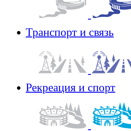
Транспорт и связь
Рекреация и спорт