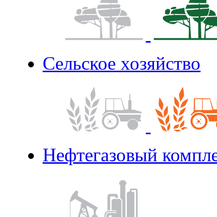
Сельское хозяйство
Нефтегазовый компл