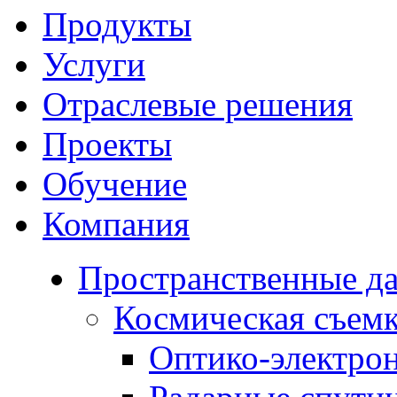
Продукты
Услуги
Отраслевые решения
Проекты
Обучение
Компания
Пространственные д
Космическая съем
Оптико-электро