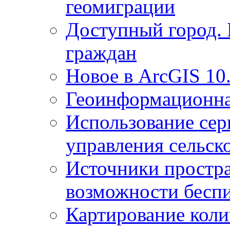
геомиграции
Доступный город.
граждан
Новое в ArcGIS 10
Геоинформационна
Использование сер
управления сельск
Источники простр
возможности беспи
Картирование коли