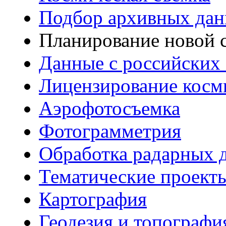
Подбор архивных да
Планирование новой 
Данные с российских
Лицензирование косм
Аэрофотосъемка
Фотограмметрия
Обработка радарных 
Тематические проект
Картография
Геодезия и топографи