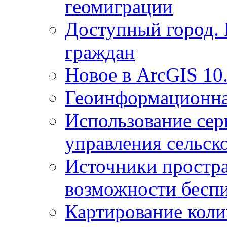
геомиграции
Доступный город.
граждан
Новое в ArcGIS 10
Геоинформационна
Использование сер
управления сельск
Источники простр
возможности беспи
Картирование коли