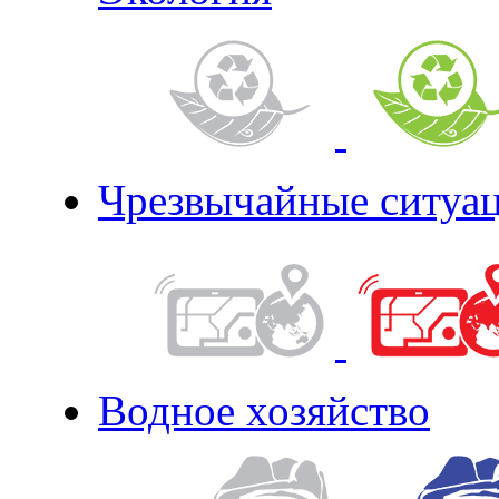
Чрезвычайные ситуа
Водное хозяйство