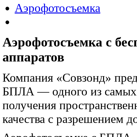
Аэрофотосъемка
Аэрофотосъемка с бе
аппаратов
Компания «Совзонд» пред
БПЛА ― одного из самых
получения пространстве
качества с разрешением д