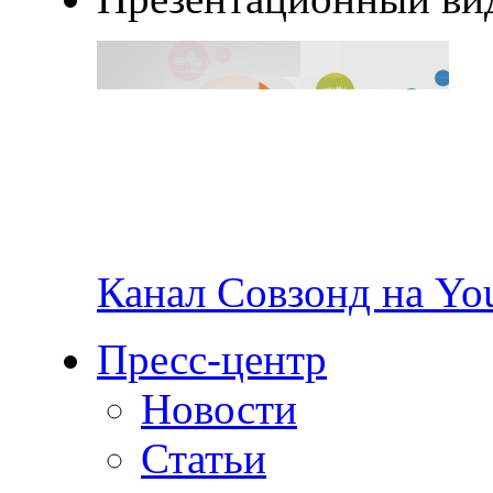
Канал Совзонд на Yo
Пресс-центр
Новости
Статьи