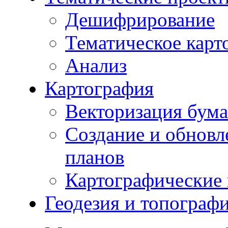
Дешифрирование
Тематическое карт
Анализ
Картография
Векторизация бума
Создание и обновл
планов
Картографические 
Геодезия и топограф