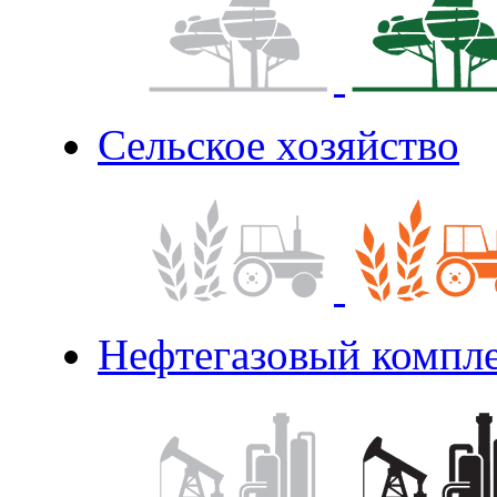
Сельское хозяйство
Нефтегазовый компл