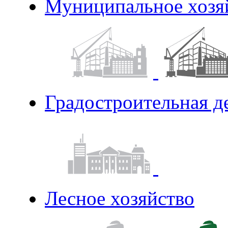
Муниципальное хозя
Градостроительная д
Лесное хозяйство