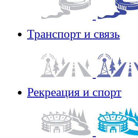
Транспорт и связь
Рекреация и спорт