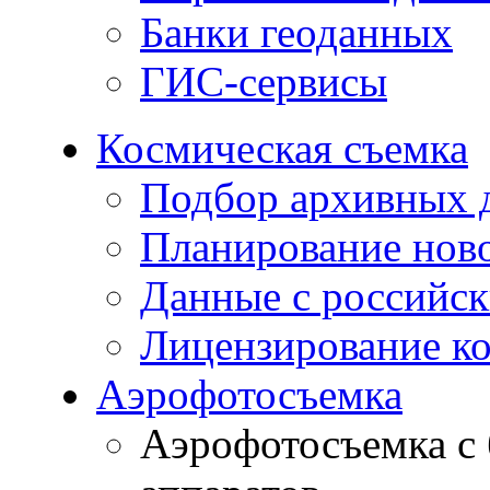
Банки геоданных
ГИС-сервисы
Космическая съемка
Подбор архивных 
Планирование нов
Данные с российск
Лицензирование к
Аэрофотосъемка
Аэрофотосъемка с 