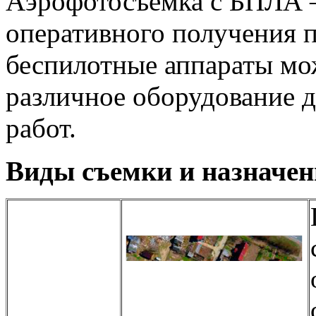
Аэрофотосъемка с БПЛА 
оперативного получения 
беспилотные аппараты мо
различное оборудование д
работ.
Виды съемки и назначе