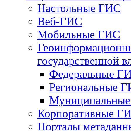
Настольные ГИС
Веб-ГИС
Мобильные ГИС
Геоинформационны
государственной в
Федеральные Г
Региональные 
Муниципальные
Корпоративные Г
Порталы метаданн