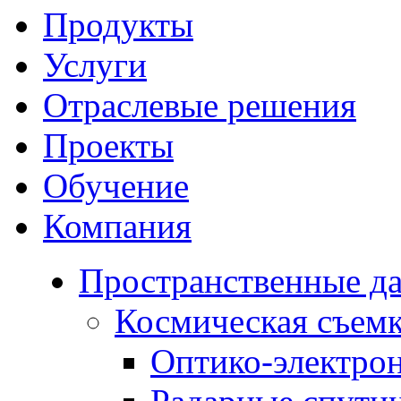
Продукты
Услуги
Отраслевые решения
Проекты
Обучение
Компания
Пространственные д
Космическая съем
Оптико-электро