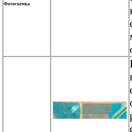
Фотосъемка