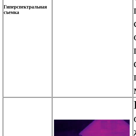
Гиперспектральная
съемка