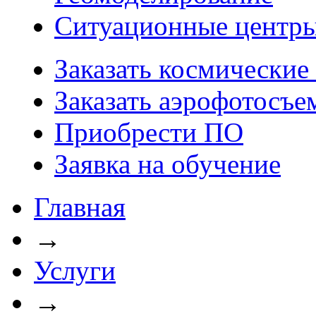
Ситуационные центр
Заказать космические
Заказать аэрофотосъе
Приобрести ПО
Заявка на обучение
Главная
→
Услуги
→