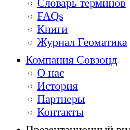
Словарь терминов
FAQs
Книги
Журнал Геоматика
Компания Совзонд
О нас
История
Партнеры
Контакты
Презентационный ви