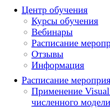
Центр обучения
Курсы обучения
Вебинары
Расписание мероп
Отзывы
Информация
Расписание меропри
Применение Visua
численного модели