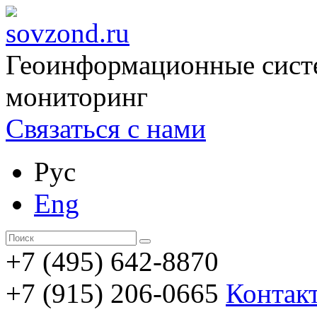
Геоинформационные сист
мониторинг
Связаться с нами
Рус
Eng
+7 (495) 642-8870
+7 (915) 206-0665
Контак