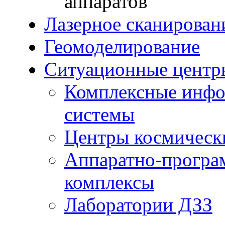
аппаратов
Лазерное сканирован
Геомоделирование
Ситуационные центр
Комплексные инфо
системы
Центры космическ
Аппаратно-програ
комплексы
Лаборатории ДЗЗ