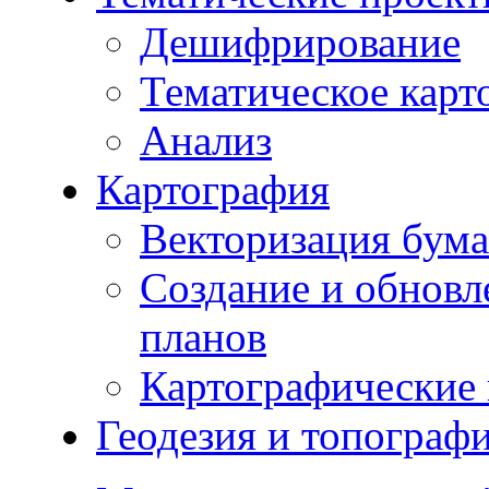
Дешифрирование
Тематическое карт
Анализ
Картография
Векторизация бума
Создание и обновл
планов
Картографические 
Геодезия и топограф