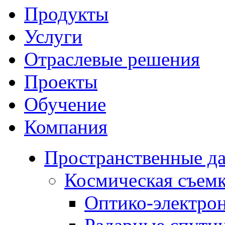
Продукты
Услуги
Отраслевые решения
Проекты
Обучение
Компания
Пространственные д
Космическая съем
Оптико-электро