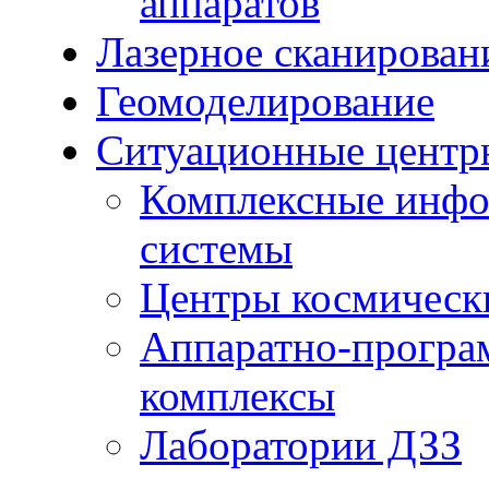
аппаратов
Лазерное сканирован
Геомоделирование
Ситуационные центр
Комплексные инфо
системы
Центры космическ
Аппаратно-програ
комплексы
Лаборатории ДЗЗ