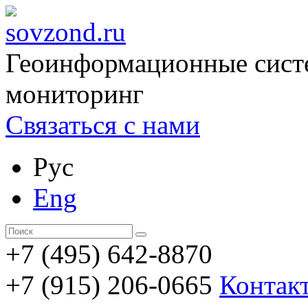
Геоинформационные сист
мониторинг
Связаться с нами
Рус
Eng
+7 (495) 642-8870
+7 (915) 206-0665
Контак