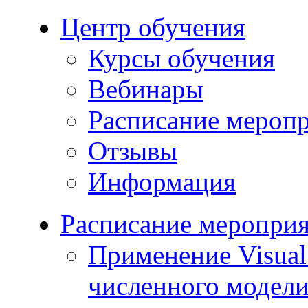
Центр обучения
Курсы обучения
Вебинары
Расписание мероп
Отзывы
Информация
Расписание меропри
Применение Visua
численного модели