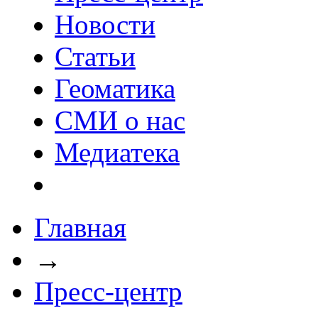
Новости
Статьи
Геоматика
СМИ о нас
Медиатека
Главная
→
Пресс-центр