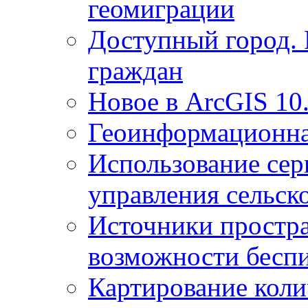
геомиграции
Доступный город.
граждан
Новое в ArcGIS 10
Геоинформационна
Использование сер
управления сельск
Источники простр
возможности беспи
Картирование коли