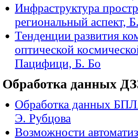
Инфраструктура простр
региональный аспект, Б
Тенденции развития ко
оптической космическо
Пацифици, Б. Бо
Обработка данных ДЗ
Обработка данных БПЛ
Э. Рубцова
Возможности автоматиз