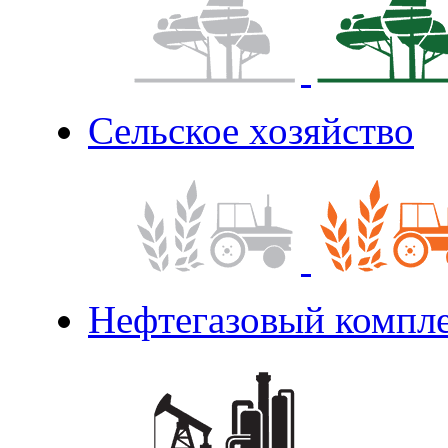
Сельское хозяйство
Нефтегазовый компл