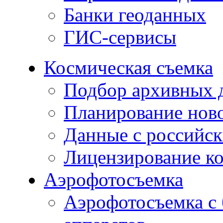
Банки геоданных
ГИС-сервисы
Космическая съемка
Подбор архивных 
Планирование нов
Данные с российск
Лицензирование к
Аэрофотосъемка
Аэрофотосъемка с 