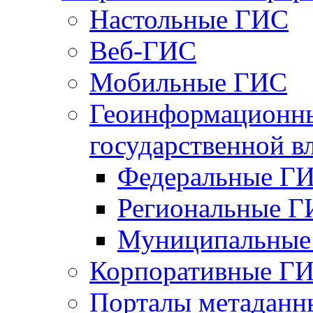
Настольные ГИС
Веб-ГИС
Мобильные ГИС
Геоинформационны
государственной в
Федеральные Г
Региональные 
Муниципальные
Корпоративные Г
Порталы метаданн