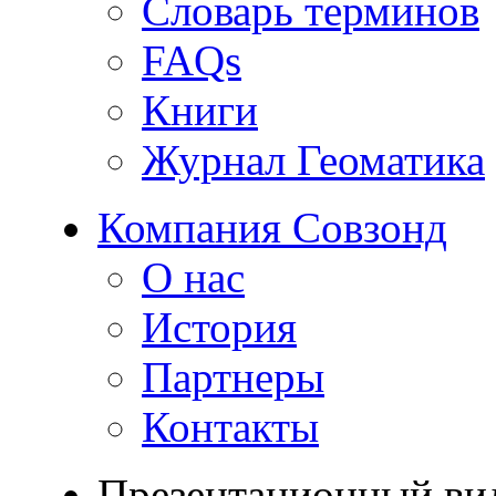
Словарь терминов
FAQs
Книги
Журнал Геоматика
Компания Совзонд
О нас
История
Партнеры
Контакты
Презентационный ви