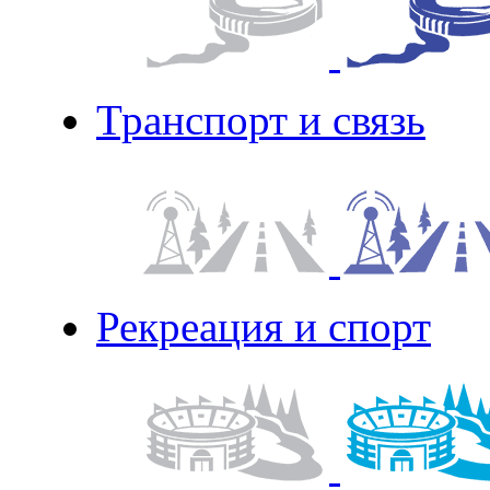
Транспорт и связь
Рекреация и спорт