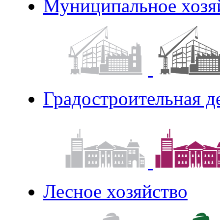
Муниципальное хозя
Градостроительная д
Лесное хозяйство