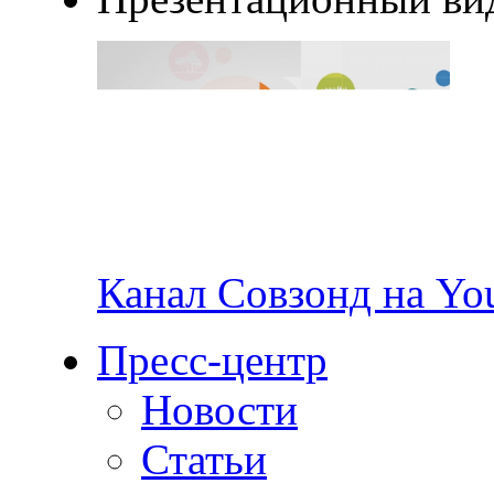
Канал Совзонд на Yo
Пресс-центр
Новости
Статьи