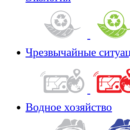
Чрезвычайные ситуа
Водное хозяйство