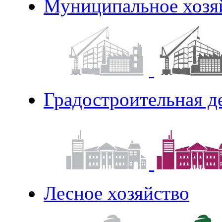
Муниципальное хозя
Градостроительная д
Лесное хозяйство