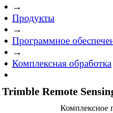
→
Продукты
→
Программное обеспече
→
Комплексная обработка
Trimble Remote Sensing
Комплексное 