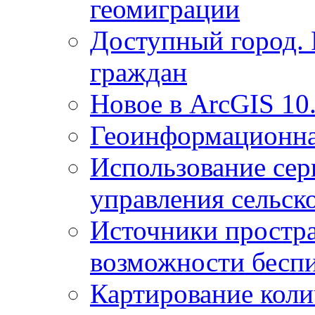
геомиграции
Доступный город.
граждан
Новое в ArcGIS 10
Геоинформационна
Использование сер
управления сельск
Источники простр
возможности беспи
Картирование коли