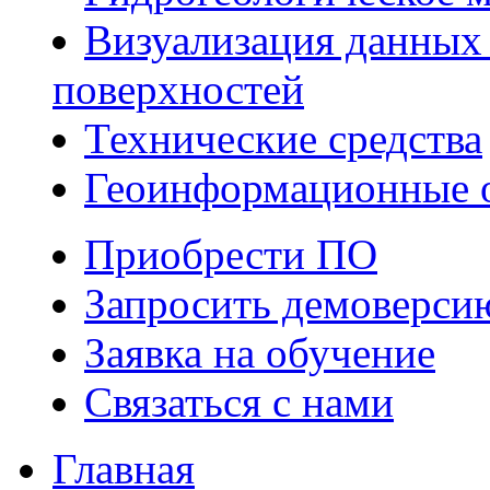
Визуализация данных
поверхностей
Технические средства
Геоинформационные 
Приобрести ПО
Запросить демоверс
Заявка на обучение
Связаться с нами
Главная