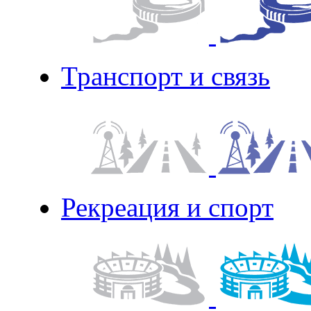
Транспорт и связь
Рекреация и спорт