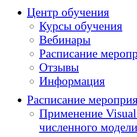
Центр обучения
Курсы обучения
Вебинары
Расписание мероп
Отзывы
Информация
Расписание меропри
Применение Visua
численного модели