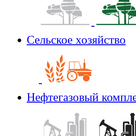
Сельское хозяйство
Нефтегазовый компл