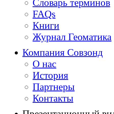
Словарь терминов
FAQs
Книги
Журнал Геоматика
Компания Совзонд
О нас
История
Партнеры
Контакты
Презентационный ви