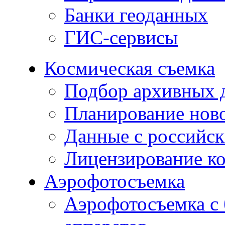
Банки геоданных
ГИС-сервисы
Космическая съемка
Подбор архивных 
Планирование нов
Данные с российск
Лицензирование к
Аэрофотосъемка
Аэрофотосъемка с 