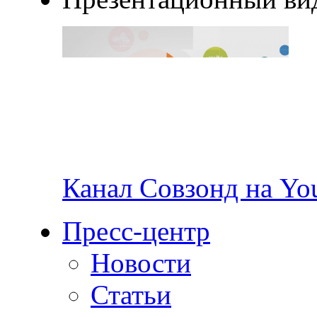
Канал Совзонд на Yo
Пресс-центр
Новости
Статьи