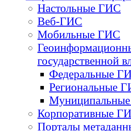
Настольные ГИС
Веб-ГИС
Мобильные ГИС
Геоинформационны
государственной в
Федеральные Г
Региональные 
Муниципальные
Корпоративные Г
Порталы метаданн