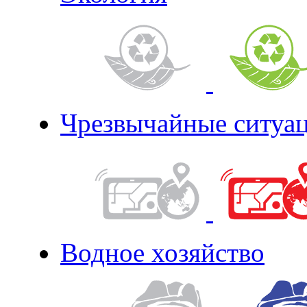
Чрезвычайные ситуа
Водное хозяйство