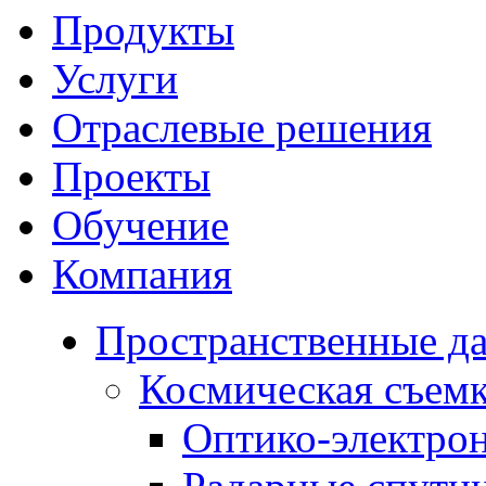
Продукты
Услуги
Отраслевые решения
Проекты
Обучение
Компания
Пространственные д
Космическая съем
Оптико-электро