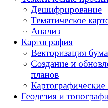
Дешифрирование
Тематическое карт
Анализ
Картография
Векторизация бума
Создание и обновл
планов
Картографические 
Геодезия и топограф