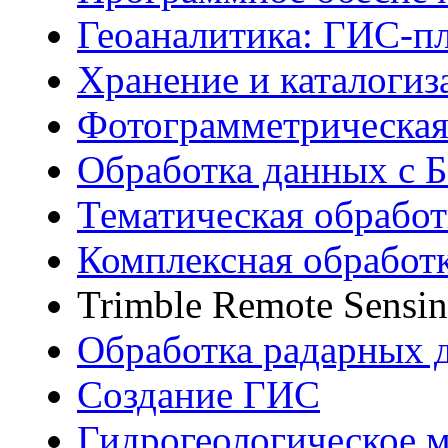
Геоаналитика: ГИС-п
Хранение и каталогиз
Фотограмметрическая
Обработка данных с
Тематическая обработ
Комплексная обработ
Trimble Remote Sensin
Обработка радарных 
Создание ГИС
Гидрогеологическое 