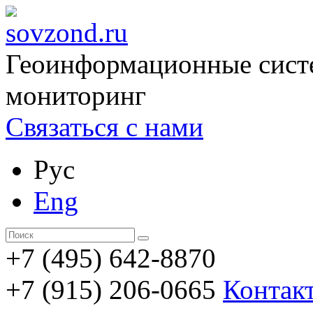
Геоинформационные сист
мониторинг
Связаться с нами
Рус
Eng
+7 (495) 642-8870
+7 (915) 206-0665
Контак