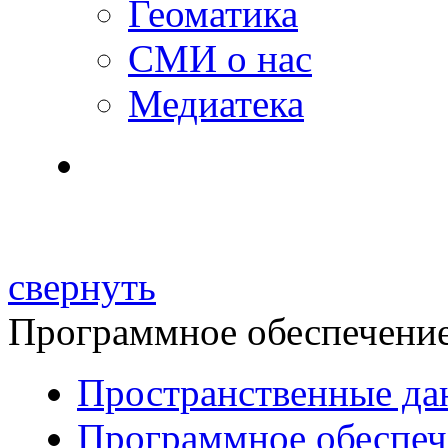
Геоматика
СМИ о нас
Медиатека
свернуть
Программное обеспечени
Пространственные да
Программное обеспеч