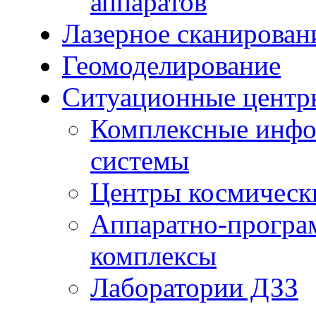
аппаратов
Лазерное сканирован
Геомоделирование
Ситуационные центр
Комплексные инфо
системы
Центры космическ
Аппаратно-програ
комплексы
Лаборатории ДЗЗ