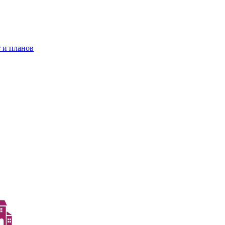
 и планов