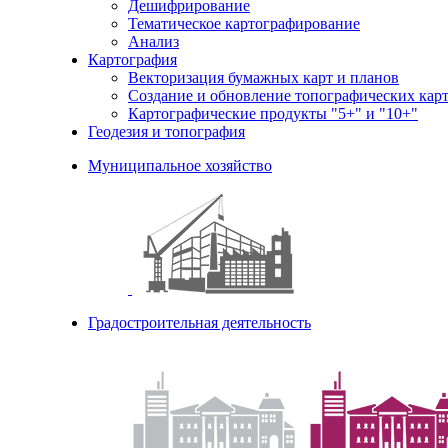
Дешифрирование
Тематическое картографирование
Анализ
Картография
Векторизация бумажных карт и планов
Создание и обновление топографических карт
Картографические продукты "5+" и "10+"
Геодезия и топография
Муниципальное хозяйство
Градостроительная деятельность