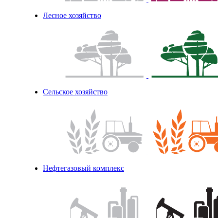
Лесное хозяйство
Сельское хозяйство
Нефтегазовый комплекс