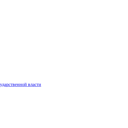
ударственной власти