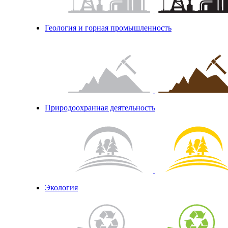
Геология и горная промышленность
Природоохранная деятельность
Экология