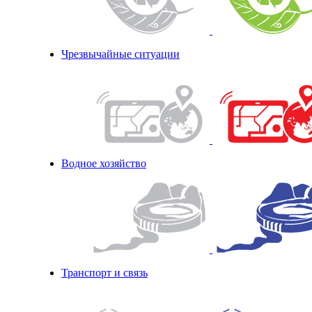
Чрезвычайные ситуации
Водное хозяйство
Транспорт и связь