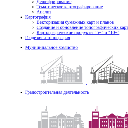
Дешифрирование
Тематическое картографирование
Анализ
Картография
Векторизация бумажных карт и планов
Создание и обновление топографических карт
Картографические продукты "5+" и "10+"
Геодезия и топография
Муниципальное хозяйство
Градостроительная деятельность