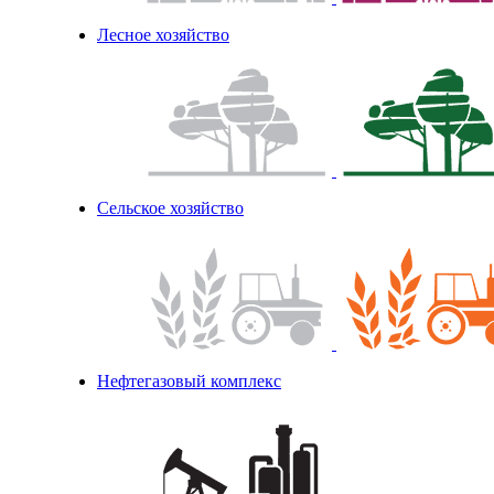
Лесное хозяйство
Сельское хозяйство
Нефтегазовый комплекс