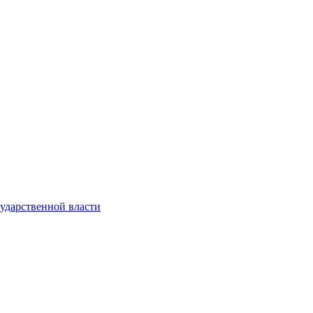
ударственной власти