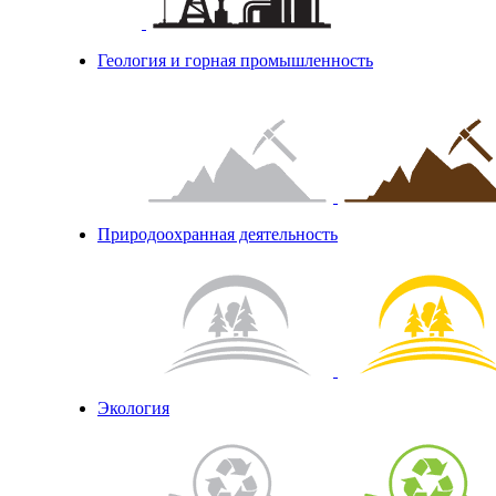
Геология и горная промышленность
Природоохранная деятельность
Экология