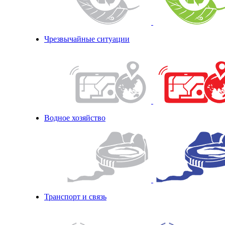
Чрезвычайные ситуации
Водное хозяйство
Транспорт и связь