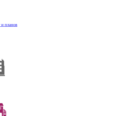
 и планов