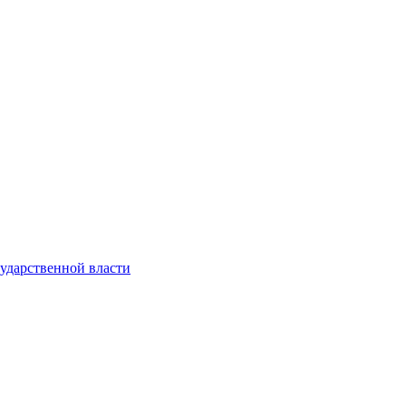
ударственной власти