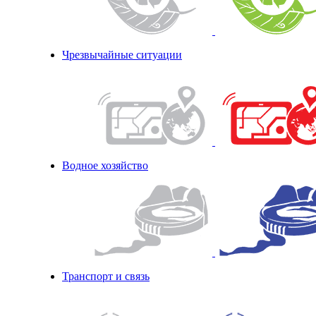
Чрезвычайные ситуации
Водное хозяйство
Транспорт и связь