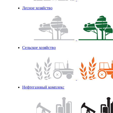
Лесное хозяйство
Сельское хозяйство
Нефтегазовый комплекс