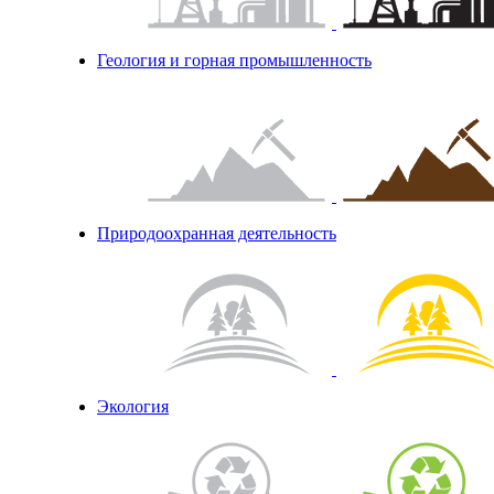
Геология и горная промышленность
Природоохранная деятельность
Экология