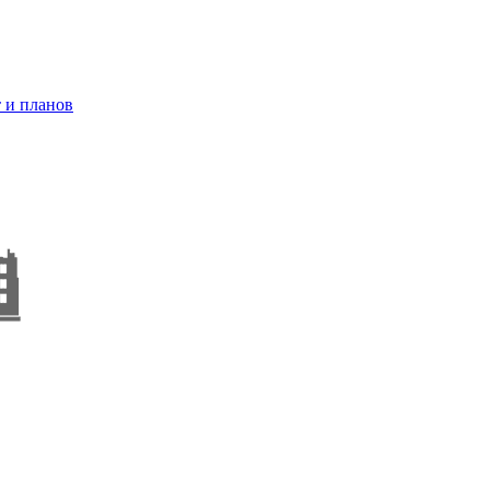
 и планов