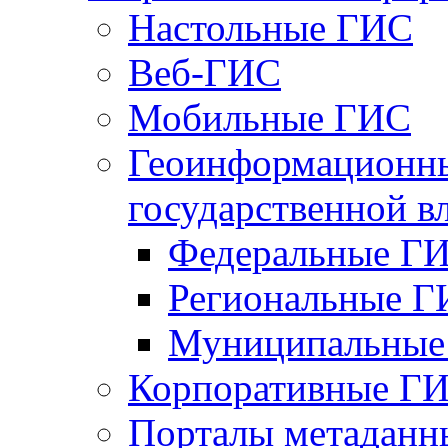
Настольные ГИС
Веб-ГИС
Мобильные ГИС
Геоинформационны
государственной в
Федеральные Г
Региональные 
Муниципальные
Корпоративные Г
Порталы метаданн