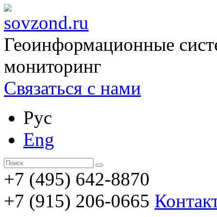
Геоинформационные сист
мониторинг
Связаться с нами
Рус
Eng
+7 (495) 642-8870
+7 (915) 206-0665
Контак