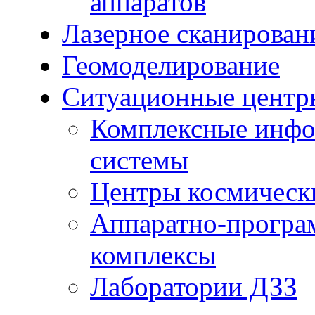
аппаратов
Лазерное сканирован
Геомоделирование
Ситуационные центр
Комплексные инфо
системы
Центры космическ
Аппаратно-програ
комплексы
Лаборатории ДЗЗ