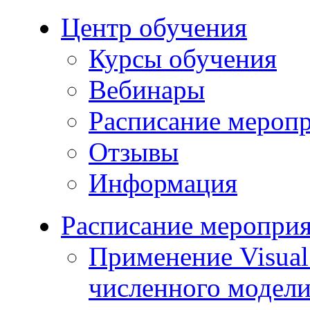
Центр обучения
Курсы обучения
Вебинары
Расписание мероп
Отзывы
Информация
Расписание меропри
Применение Visua
численного модели