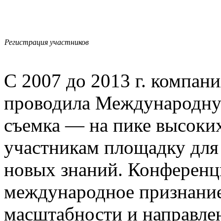
Регистрация участников
C 2007 до 2013 г. компан
проводила Международну
съемка — на пике высоких
участникам площадку для
новых знаний. Конференц
международное признание
масштабности и направле