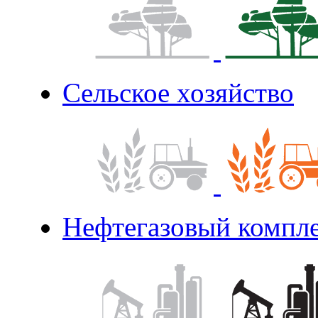
Сельское хозяйство
Нефтегазовый компл