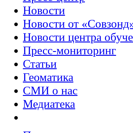
Новости
Новости от «Совзонд
Новости центра обуч
Пресс-мониторинг
Статьи
Геоматика
СМИ о нас
Медиатека