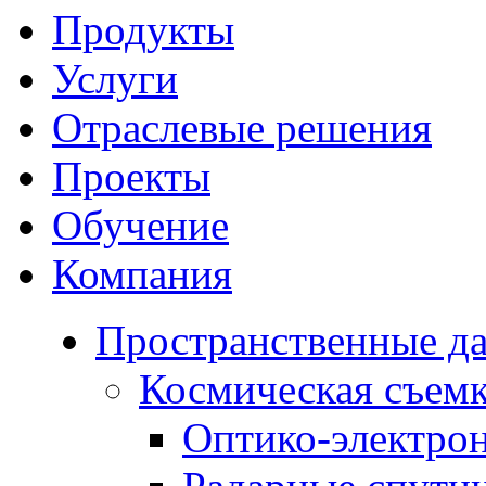
Продукты
Услуги
Отраслевые решения
Проекты
Обучение
Компания
Пространственные д
Космическая съем
Оптико-электро