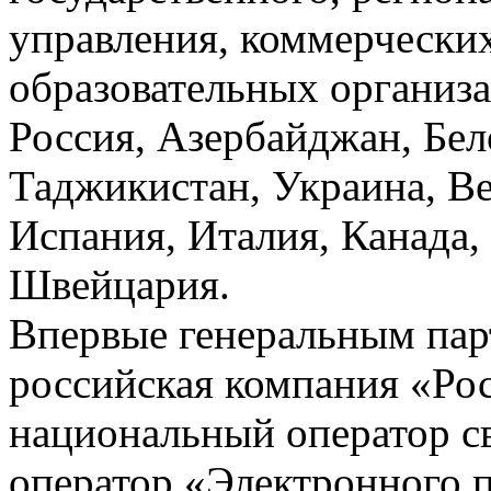
управления, коммерчески
образовательных организа
Россия, Азербайджан, Бел
Таджикистан, Украина, В
Испания, Италия, Канада
Швейцария.
Впервые генеральным па
российская компания «Р
национальный оператор св
оператор «Электронного 