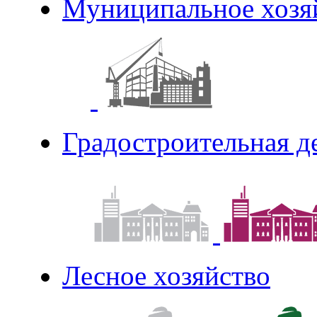
Муниципальное хозя
Градостроительная д
Лесное хозяйство