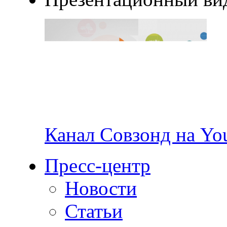
Канал Совзонд на Yo
Пресс-центр
Новости
Статьи