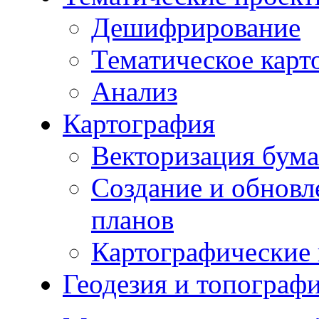
Дешифрирование
Тематическое карт
Анализ
Картография
Векторизация бума
Создание и обновл
планов
Картографические 
Геодезия и топограф