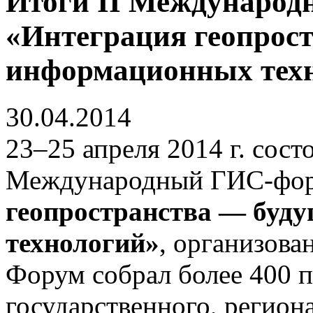
Итоги II Международ
«Интеграция геопрост
информационных тех
30.04.2014
23–25 апреля 2014 г. сос
Международный ГИС-фо
геопространства ― буд
технологий»
, организов
Форум собрал более 400 п
государственного, регион