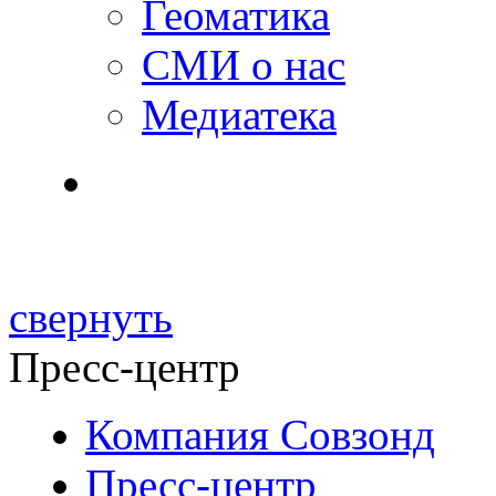
Геоматика
СМИ о нас
Медиатека
свернуть
Пресс-центр
Компания Совзонд
Пресс-центр