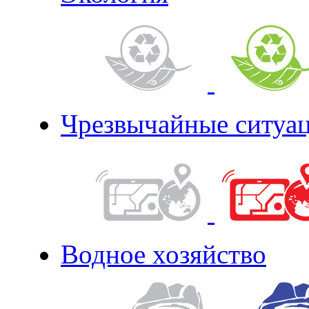
Чрезвычайные ситуа
Водное хозяйство