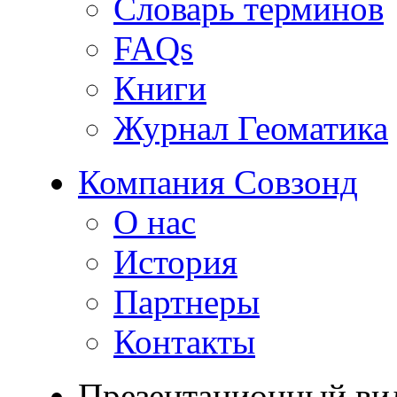
Словарь терминов
FAQs
Книги
Журнал Геоматика
Компания Совзонд
О нас
История
Партнеры
Контакты
Презентационный ви