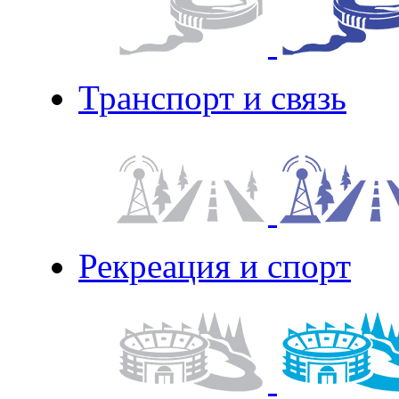
Транспорт и связь
Рекреация и спорт