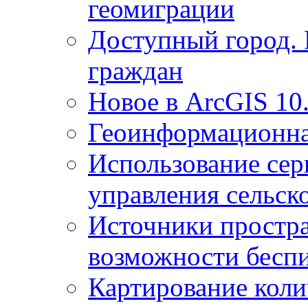
геомиграции
Доступный город.
граждан
Новое в ArcGIS 10
Геоинформационна
Использование сер
управления сельск
Источники простр
возможности беспи
Картирование коли