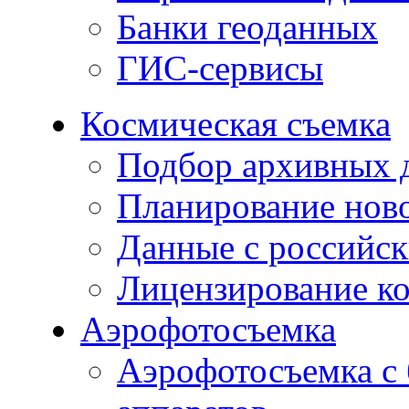
Банки геоданных
ГИС-сервисы
Космическая съемка
Подбор архивных 
Планирование нов
Данные с российск
Лицензирование к
Аэрофотосъемка
Аэрофотосъемка с 