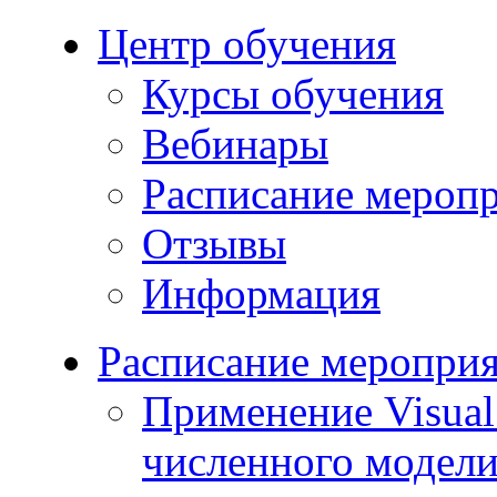
Центр обучения
Курсы обучения
Вебинары
Расписание мероп
Отзывы
Информация
Расписание меропри
Применение Visua
численного модели