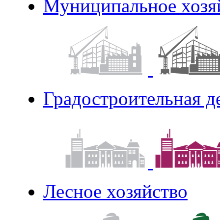
Муниципальное хозя
Градостроительная д
Лесное хозяйство