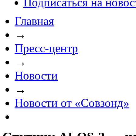
Подписаться на новос
Главная
→
Пресс-центр
→
Новости
→
Новости от «Совзонд»