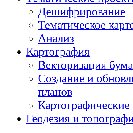
Дешифрирование
Тематическое карт
Анализ
Картография
Векторизация бума
Создание и обновл
планов
Картографические 
Геодезия и топограф