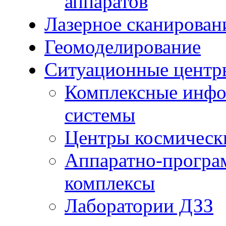
аппаратов
Лазерное сканирован
Геомоделирование
Ситуационные центр
Комплексные инфо
системы
Центры космическ
Аппаратно-програ
комплексы
Лаборатории ДЗЗ