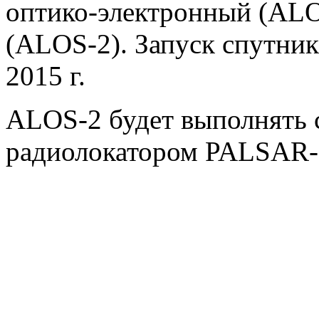
оптико-электронный (ALO
(ALOS-2). Запуск спутни
2015 г.
ALOS-2 будет выполнять 
радиолокатором PALSAR-