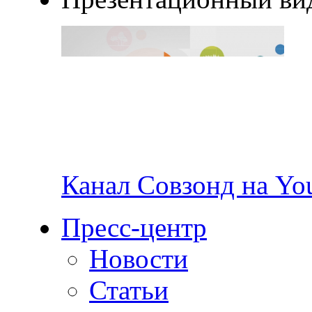
Канал Совзонд на Yo
Пресс-центр
Новости
Статьи