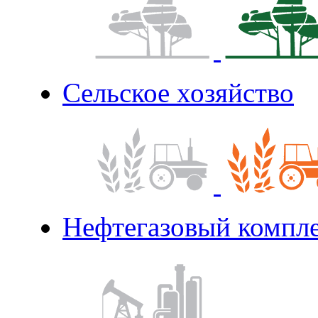
Сельское хозяйство
Нефтегазовый компл