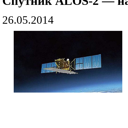
Спутник ALOS-2 — на
26.05.2014