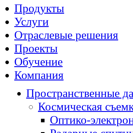
Продукты
Услуги
Отраслевые решения
Проекты
Обучение
Компания
Пространственные д
Космическая съем
Оптико-электро