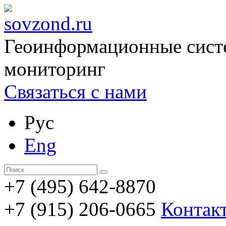
Геоинформационные сист
мониторинг
Связаться с нами
Рус
Eng
+7 (495) 642-8870
+7 (915) 206-0665
Контак