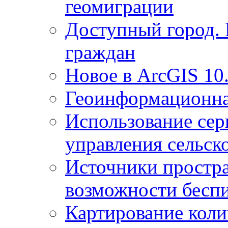
геомиграции
Доступный город.
граждан
Новое в ArcGIS 10
Геоинформационна
Использование сер
управления сельск
Источники простр
возможности беспи
Картирование коли