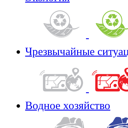
Чрезвычайные ситуа
Водное хозяйство