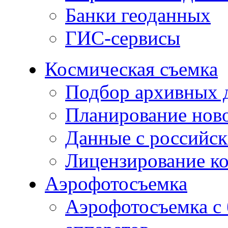
Банки геоданных
ГИС-сервисы
Космическая съемка
Подбор архивных 
Планирование нов
Данные с российск
Лицензирование к
Аэрофотосъемка
Аэрофотосъемка с 