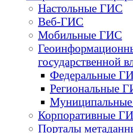
Настольные ГИС
Веб-ГИС
Мобильные ГИС
Геоинформационны
государственной в
Федеральные Г
Региональные 
Муниципальные
Корпоративные Г
Порталы метаданн