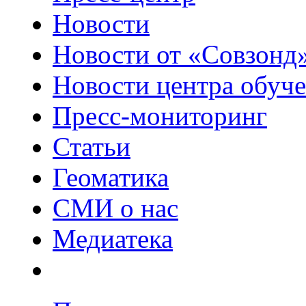
Новости
Новости от «Совзонд
Новости центра обуч
Пресс-мониторинг
Статьи
Геоматика
СМИ о нас
Медиатека