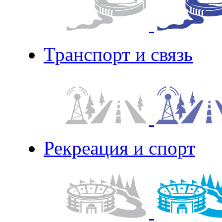
Транспорт и связь
Рекреация и спорт