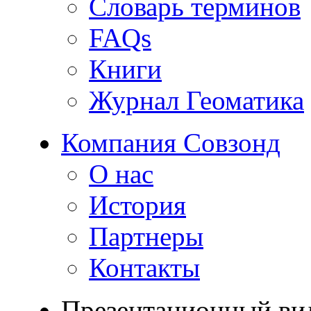
Словарь терминов
FAQs
Книги
Журнал Геоматика
Компания Совзонд
О нас
История
Партнеры
Контакты
Презентационный ви