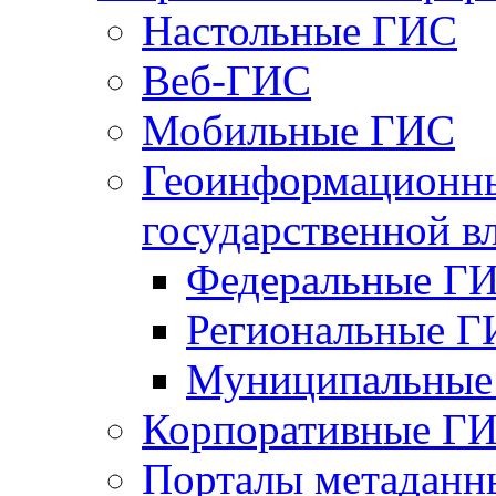
Настольные ГИС
Веб-ГИС
Мобильные ГИС
Геоинформационны
государственной в
Федеральные Г
Региональные 
Муниципальные
Корпоративные Г
Порталы метаданн