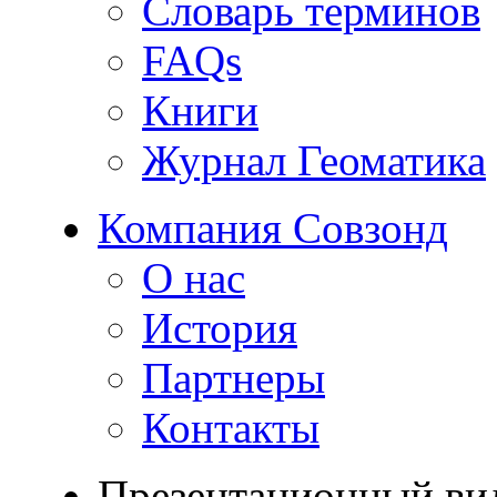
Словарь терминов
FAQs
Книги
Журнал Геоматика
Компания Совзонд
О нас
История
Партнеры
Контакты
Презентационный ви