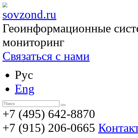
Геоинформационные сист
мониторинг
Связаться с нами
Рус
Eng
+7 (495) 642-8870
+7 (915) 206-0665
Контак