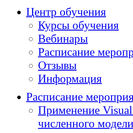
Центр обучения
Курсы обучения
Вебинары
Расписание мероп
Отзывы
Информация
Расписание меропри
Применение Visua
численного модели