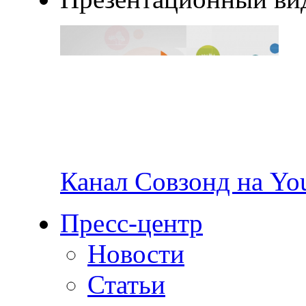
Канал Совзонд на Yo
Пресс-центр
Новости
Статьи