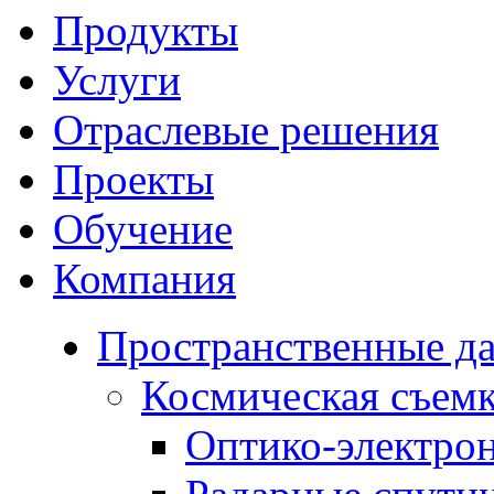
Продукты
Услуги
Отраслевые решения
Проекты
Обучение
Компания
Пространственные д
Космическая съем
Оптико-электро