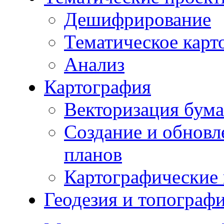
Дешифрирование
Тематическое карт
Анализ
Картография
Векторизация бума
Создание и обновл
планов
Картографические 
Геодезия и топограф