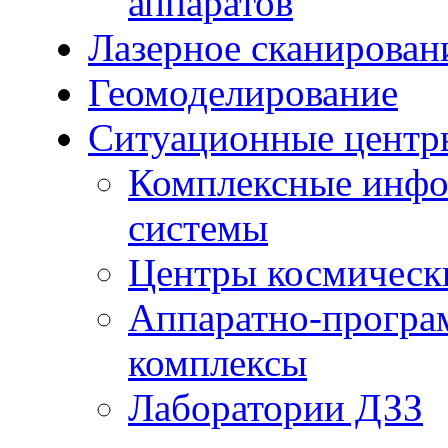
аппаратов
Лазерное сканирован
Геомоделирование
Ситуационные центр
Комплексные инфо
системы
Центры космическ
Аппаратно-програ
комплексы
Лаборатории ДЗЗ