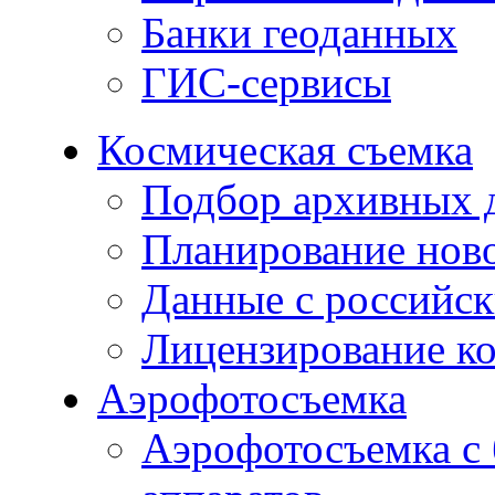
Банки геоданных
ГИС-сервисы
Космическая съемка
Подбор архивных 
Планирование нов
Данные с российск
Лицензирование к
Аэрофотосъемка
Аэрофотосъемка с 