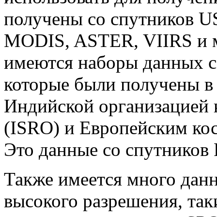
получены со спутников U
MODIS, ASTER, VIIRS и м
имеются наборы данных с
которые были получены в 
Индийской организацией 
(ISRO) и Европейским ко
Это данные со спутников Re
Также имеется много дан
высокого разрешения, та