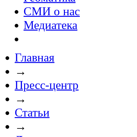
СМИ о нас
Медиатека
Главная
→
Пресс-центр
→
Статьи
→