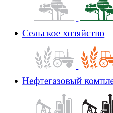
Сельское хозяйство
Нефтегазовый компл