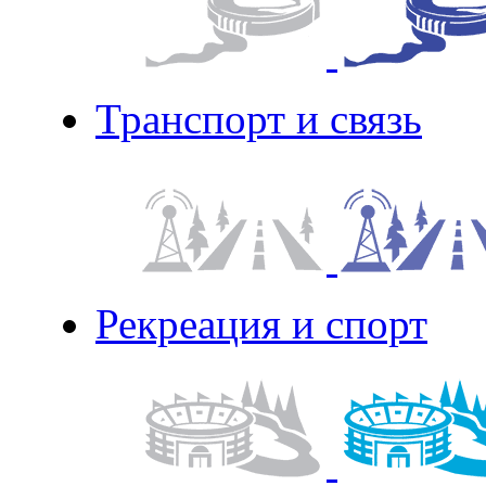
Транспорт и связь
Рекреация и спорт