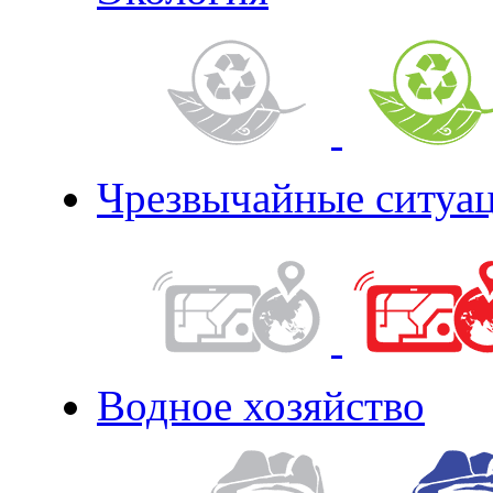
Чрезвычайные ситуа
Водное хозяйство