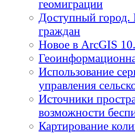
геомиграции
Доступный город.
граждан
Новое в ArcGIS 10
Геоинформационна
Использование сер
управления сельск
Источники простр
возможности беспи
Картирование коли