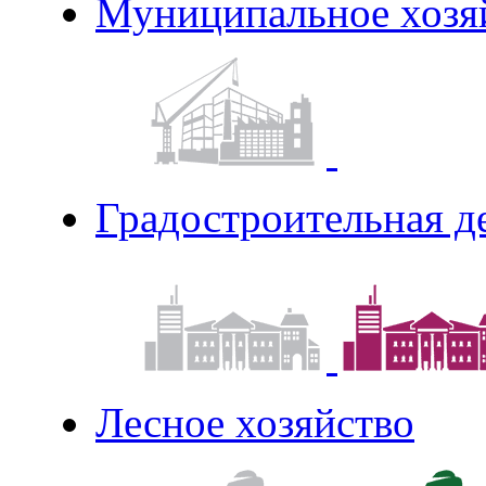
Муниципальное хозя
Градостроительная д
Лесное хозяйство