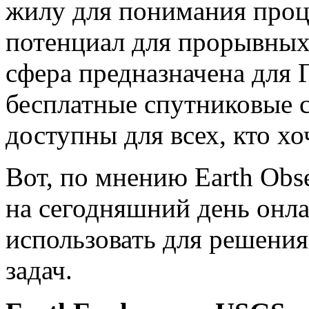
жилу для понимания проц
потенциал для прорывных
сфера предназначена для 
бесплатные спутниковые с
доступны для всех, кто хо
Вот, по мнению Earth Obs
на сегодняшний день онл
использовать для решени
задач.