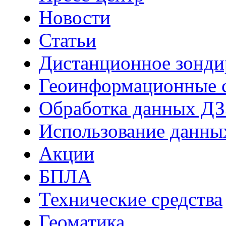
Новости
Статьи
Дистанционное зонди
Геоинформационные с
Обработка данных ДЗ
Использование данны
Акции
БПЛА
Технические средства
Геоматика