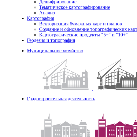
Дешифрирование
Тематическое картографирование
Анализ
Картография
Векторизация бумажных карт и планов
Создание и обновление топографических карт
Картографические продукты "5+" и "10+"
Геодезия и топография
Муниципальное хозяйство
Градостроительная деятельность