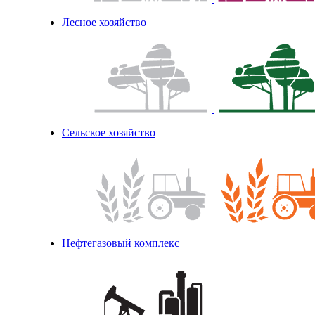
Лесное хозяйство
Сельское хозяйство
Нефтегазовый комплекс