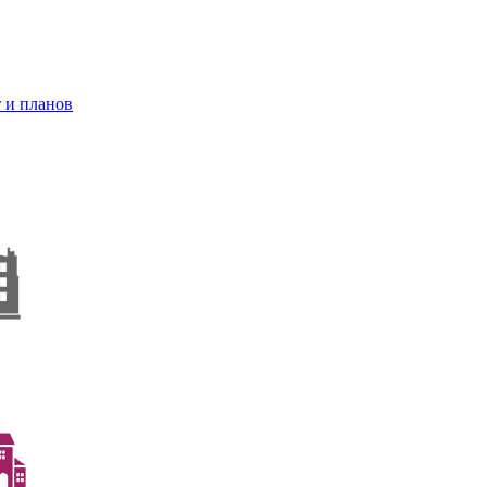
 и планов