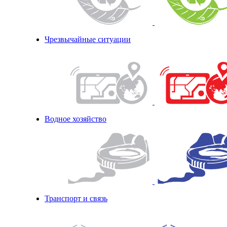
Чрезвычайные ситуации
Водное хозяйство
Транспорт и связь