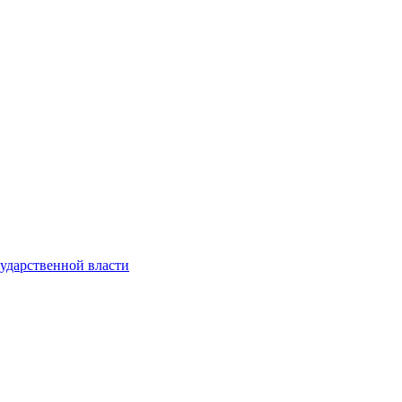
ударственной власти