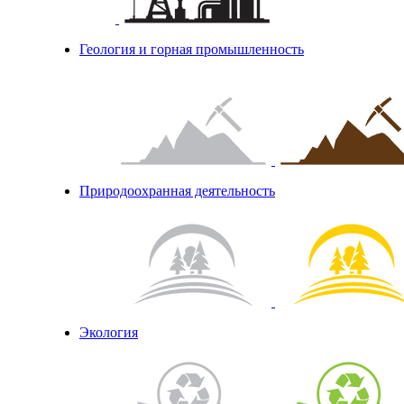
Геология и горная промышленность
Природоохранная деятельность
Экология