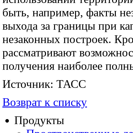
быть, например, факты нез
выхода за границы при ка
незаконных построек. Кро
рассматривают возможнос
получения наиболее полн
Источник: ТАСС
Возврат к списку
Продукты