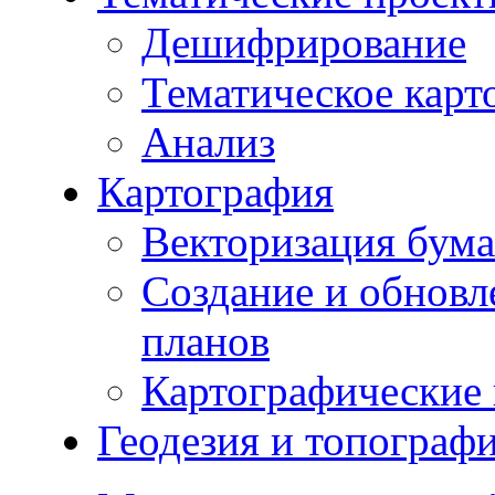
Дешифрирование
Тематическое карт
Анализ
Картография
Векторизация бума
Создание и обновл
планов
Картографические 
Геодезия и топограф