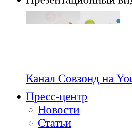
Канал Совзонд на Yo
Пресс-центр
Новости
Статьи