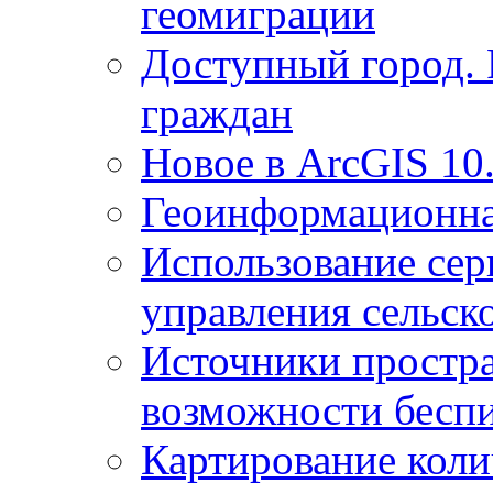
геомиграции
Доступный город.
граждан
Новое в ArcGIS 10
Геоинформационна
Использование сер
управления сельск
Источники простр
возможности беспи
Картирование коли