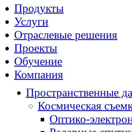
Продукты
Услуги
Отраслевые решения
Проекты
Обучение
Компания
Пространственные д
Космическая съем
Оптико-электро