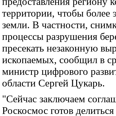
предоставления региону 
территории, чтобы более 
земли. В частности, сним
процессы разрушения бере
пресекать незаконную вы
ископаемых, сообщил в с
министр цифрового разви
области Сергей Цукарь.
"Сейчас заключаем согла
Роскосмос готов делитьс