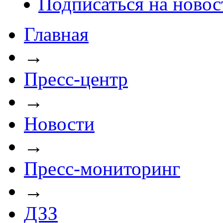
Подписаться на новос
Главная
→
Пресс-центр
→
Новости
→
Пресс-мониторинг
→
ДЗЗ