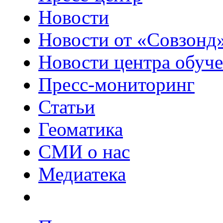
Новости
Новости от «Совзонд
Новости центра обуч
Пресс-мониторинг
Статьи
Геоматика
СМИ о нас
Медиатека