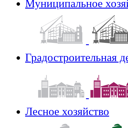
Муниципальное хозя
Градостроительная д
Лесное хозяйство