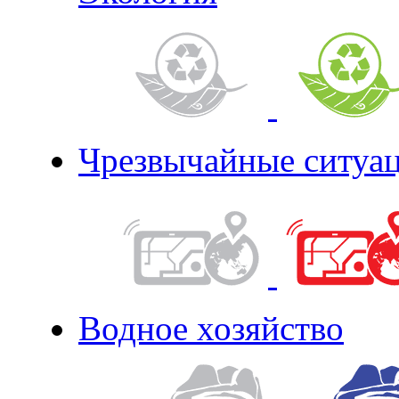
Чрезвычайные ситуа
Водное хозяйство