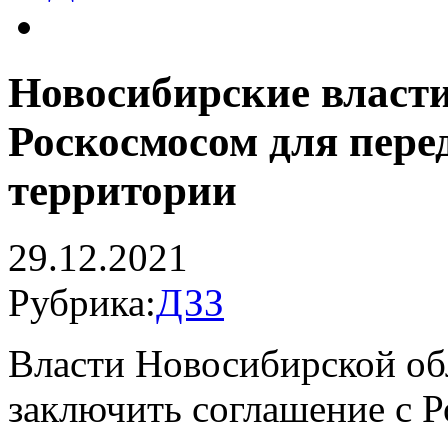
Новосибирские власти
Роскосмосом для пере
территории
29.12.2021
Рубрика:
ДЗЗ
Власти Новосибирской об
заключить соглашение с 