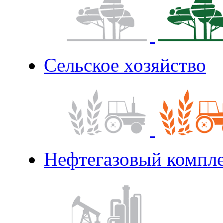
Сельское хозяйство
Нефтегазовый компл