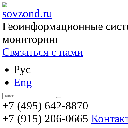
Геоинформационные сист
мониторинг
Связаться с нами
Рус
Eng
+7 (495) 642-8870
+7 (915) 206-0665
Контак