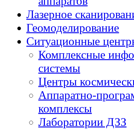
аппаратов
Лазерное сканирован
Геомоделирование
Ситуационные центр
Комплексные инфо
системы
Центры космическ
Аппаратно-програ
комплексы
Лаборатории ДЗЗ