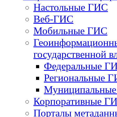
Настольные ГИС
Веб-ГИС
Мобильные ГИС
Геоинформационны
государственной в
Федеральные Г
Региональные 
Муниципальные
Корпоративные Г
Порталы метаданн