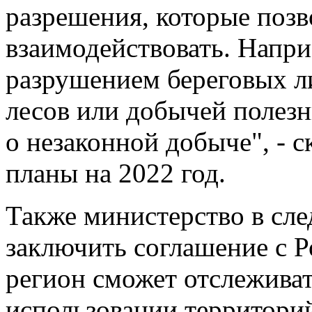
разрешения, которые позв
взаимодействовать. Напри
разрушением береговых л
лесов или добычей полезн
о незаконной добыче", - с
планы на 2022 год.
Также министерство в сл
заключить соглашение с Р
регион сможет отслежива
использовании территорий