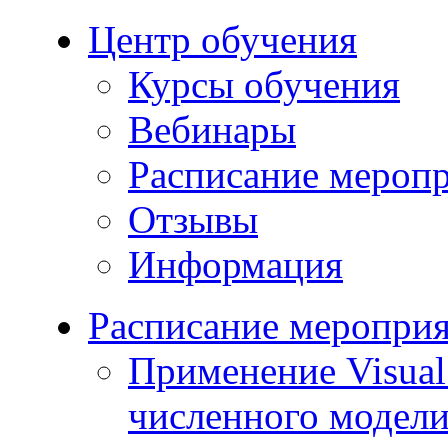
Центр обучения
Курсы обучения
Вебинары
Расписание мероп
Отзывы
Информация
Расписание меропри
Применение Visua
численного модели