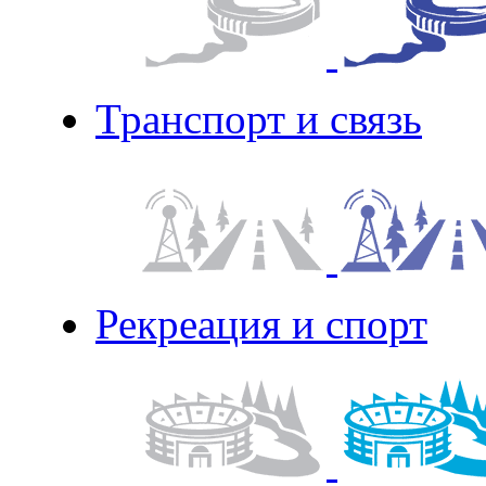
Транспорт и связь
Рекреация и спорт