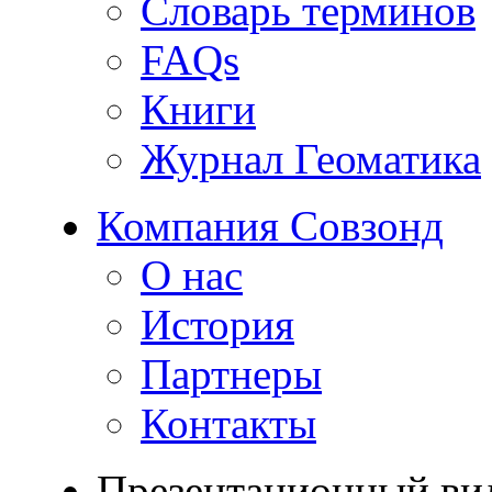
Словарь терминов
FAQs
Книги
Журнал Геоматика
Компания Совзонд
О нас
История
Партнеры
Контакты
Презентационный ви