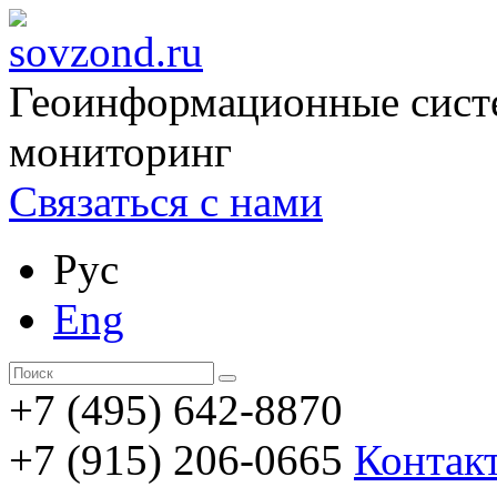
Геоинформационные сист
мониторинг
Связаться с нами
Рус
Eng
+7 (495) 642-8870
+7 (915) 206-0665
Контак