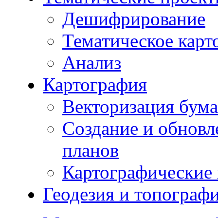
Дешифрирование
Тематическое карт
Анализ
Картография
Векторизация бума
Создание и обновл
планов
Картографические 
Геодезия и топограф