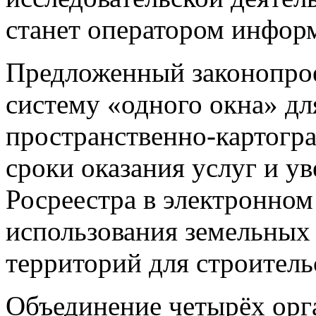
станет оператором инфор
Предложенный законопрое
систему «одного окна» дл
пространственно-картогр
сроки оказания услуг и у
Росреестра в электронном
использования земельных 
территорий для строитель
Объединение четырёх орг