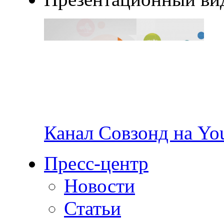
Канал Совзонд на Yo
Пресс-центр
Новости
Статьи