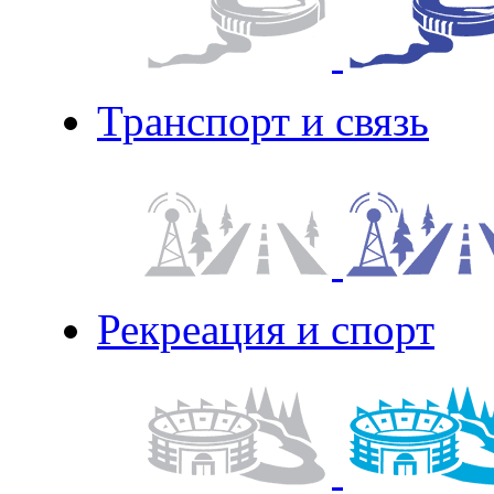
Транспорт и связь
Рекреация и спорт