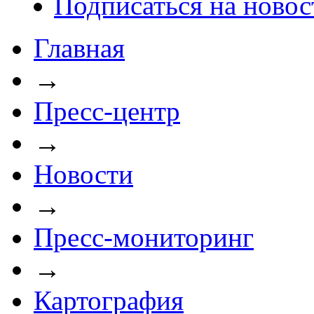
Подписаться на новос
Главная
→
Пресс-центр
→
Новости
→
Пресс-мониторинг
→
Картография