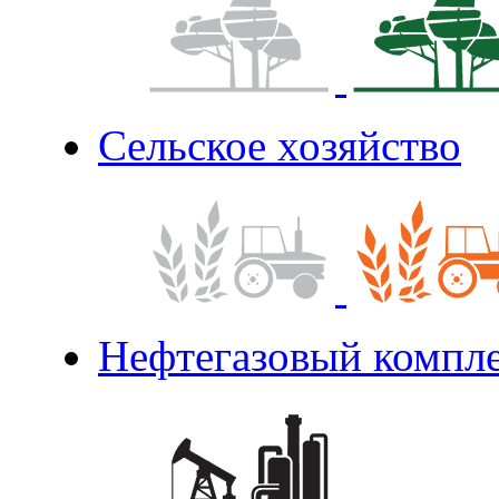
Сельское хозяйство
Нефтегазовый компл