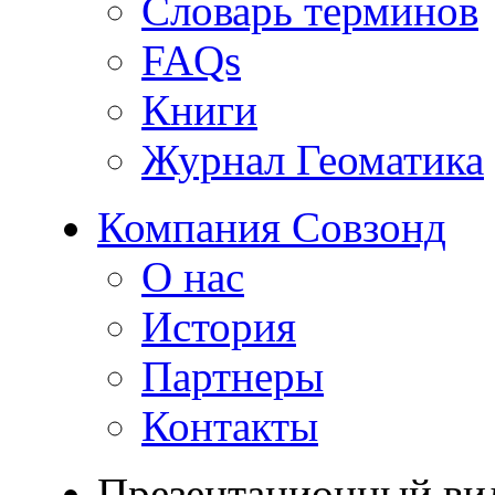
Словарь терминов
FAQs
Книги
Журнал Геоматика
Компания Совзонд
О нас
История
Партнеры
Контакты
Презентационный ви