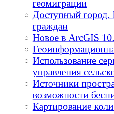
геомиграции
Доступный город.
граждан
Новое в ArcGIS 10
Геоинформационна
Использование сер
управления сельск
Источники простр
возможности беспи
Картирование коли