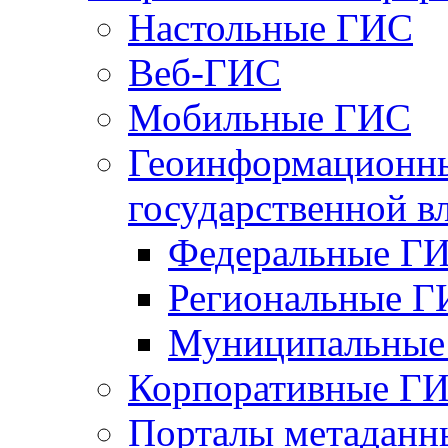
Настольные ГИС
Веб-ГИС
Мобильные ГИС
Геоинформационны
государственной в
Федеральные Г
Региональные 
Муниципальные
Корпоративные Г
Порталы метаданн