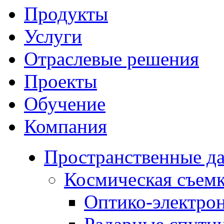
Продукты
Услуги
Отраслевые решения
Проекты
Обучение
Компания
Пространственные д
Космическая съем
Оптико-электро