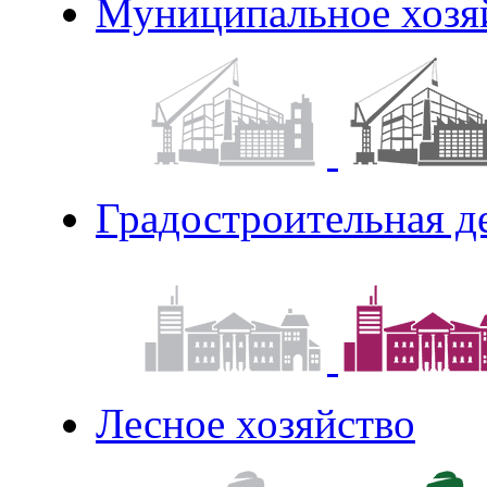
Муниципальное хозя
Градостроительная д
Лесное хозяйство