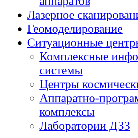
аппаратов
Лазерное сканирован
Геомоделирование
Ситуационные центр
Комплексные инфо
системы
Центры космическ
Аппаратно-програ
комплексы
Лаборатории ДЗЗ