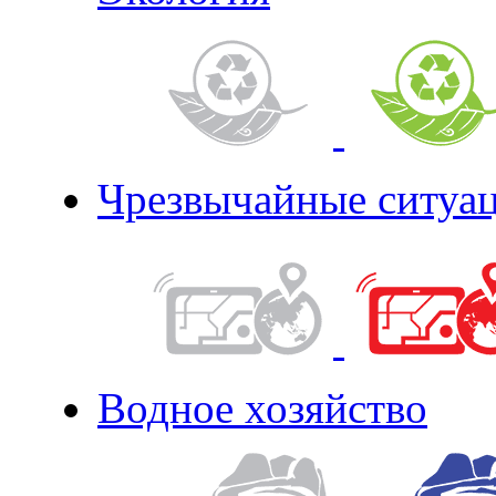
Чрезвычайные ситуа
Водное хозяйство