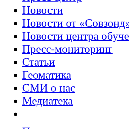
Новости
Новости от «Совзонд
Новости центра обуч
Пресс-мониторинг
Статьи
Геоматика
СМИ о нас
Медиатека