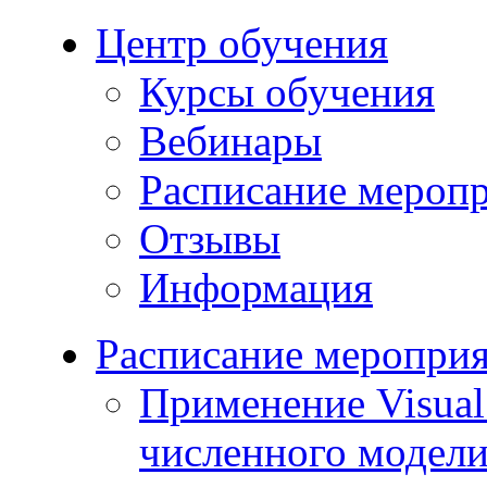
Центр обучения
Курсы обучения
Вебинары
Расписание мероп
Отзывы
Информация
Расписание меропри
Применение Visua
численного модели