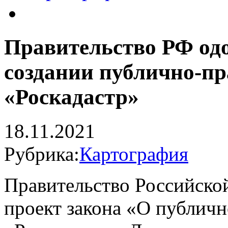
Правительство РФ одо
создании публично-п
«Роскадастр»
18.11.2021
Рубрика:
Картография
Правительство Российско
проект закона «О публич