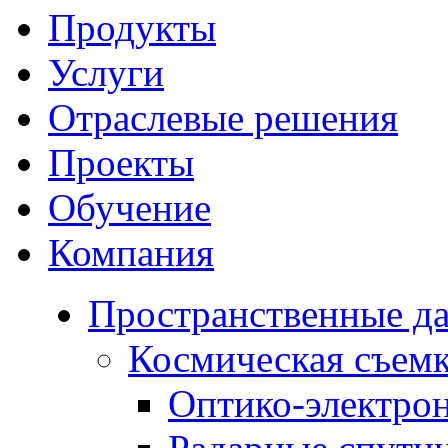
Продукты
Услуги
Отраслевые решения
Проекты
Обучение
Компания
Пространственные д
Космическая съем
Оптико-электро