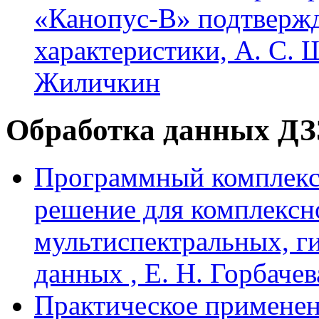
«Канопус-В» подтвержд
характеристики, А. С. Ш
Жиличкин
Обработка данных ДЗ
Программный комплекс
решение для комплексн
мультиспектральных, г
данных , Е. Н. Горбачев
Практическое применен