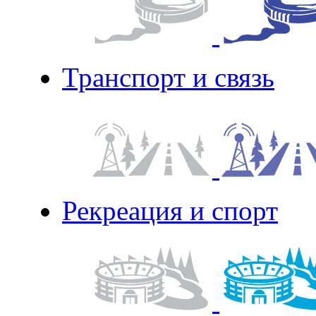
Транспорт и связь
Рекреация и спорт