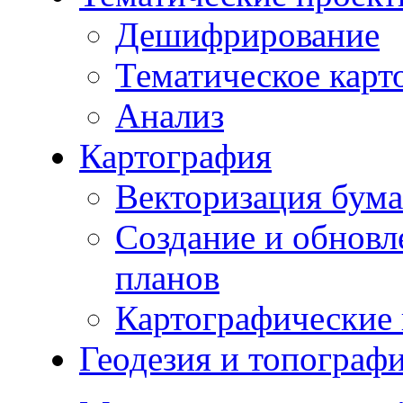
Дешифрирование
Тематическое карт
Анализ
Картография
Векторизация бума
Создание и обновл
планов
Картографические 
Геодезия и топограф