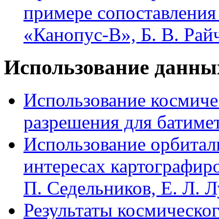
примере сопоставления
«Канопус-В», Б. В. Рай
Использование данны
Использование космиче
разрешения для батиме
Использование орбитал
интересах картографиро
П. Седельников, Е. Л. 
Результаты космическо