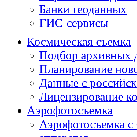
Банки геоданных
ГИС-сервисы
Космическая съемка
Подбор архивных 
Планирование нов
Данные с российск
Лицензирование к
Аэрофотосъемка
Аэрофотосъемка с 