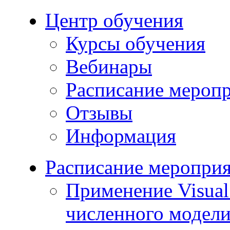
Центр обучения
Курсы обучения
Вебинары
Расписание мероп
Отзывы
Информация
Расписание меропри
Применение Visua
численного модели