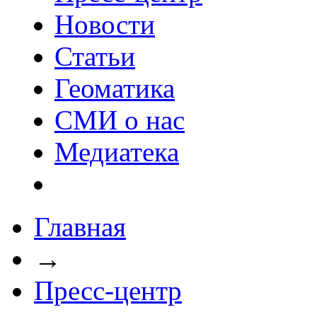
Новости
Статьи
Геоматика
СМИ о нас
Медиатека
Главная
→
Пресс-центр