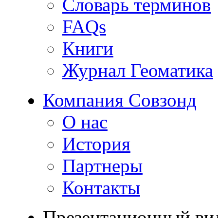
Словарь терминов
FAQs
Книги
Журнал Геоматика
Компания Совзонд
О нас
История
Партнеры
Контакты
Презентационный ви