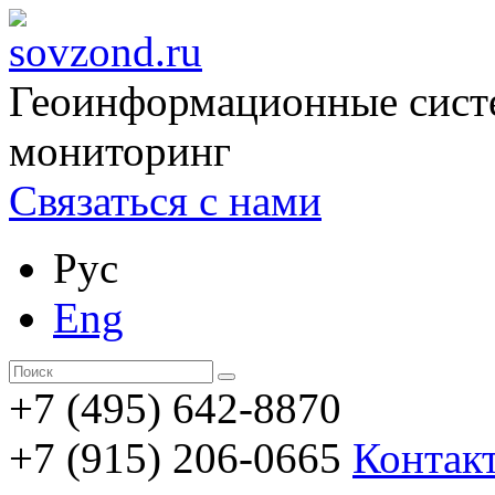
Геоинформационные сист
мониторинг
Связаться с нами
Рус
Eng
+7 (495) 642-8870
+7 (915) 206-0665
Контак