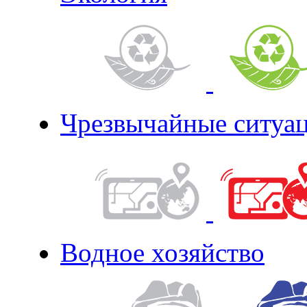
Чрезвычайные ситуа
Водное хозяйство