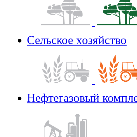
Сельское хозяйство
Нефтегазовый компл