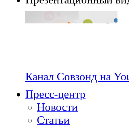
Канал Совзонд на Yo
Пресс-центр
Новости
Статьи