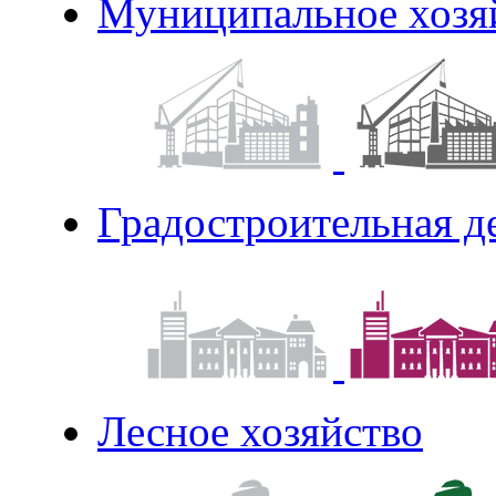
Муниципальное хозя
Градостроительная д
Лесное хозяйство