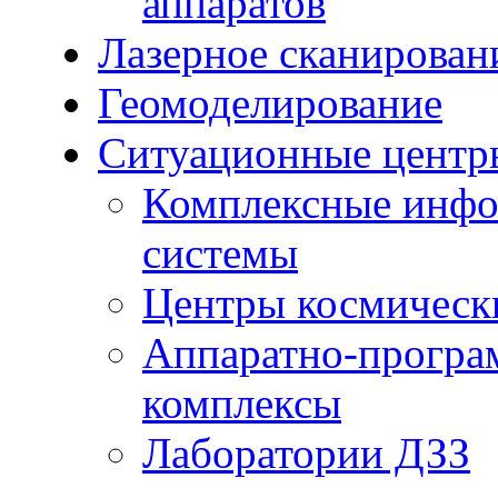
аппаратов
Лазерное сканирован
Геомоделирование
Ситуационные центр
Комплексные инфо
системы
Центры космическ
Аппаратно-програ
комплексы
Лаборатории ДЗЗ