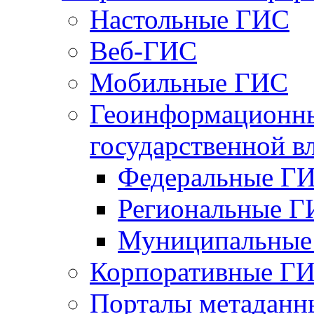
Настольные ГИС
Веб-ГИС
Мобильные ГИС
Геоинформационны
государственной в
Федеральные Г
Региональные 
Муниципальные
Корпоративные Г
Порталы метаданн