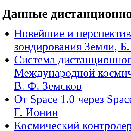
Данные дистанционно
Новейшие и перспектив
зондирования Земли, Б.
Система дистанционног
Международной космиче
В. Ф. Земсков
От Space 1.0 через Space
Г. Ионин
Космический контролер